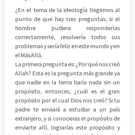
¿En el tema de la ideología llegamos al
punto de que hay tres preguntas, si el
hombre pudiera responderlas
correctamente, resolvería todos sus
problemas y sería feliz en este mundo y en
el Más Allá.
La primera pregunta es: ¿Por qué nos creó
Allah? Esta es la pregunta más grande ya
que nadie en la tierra haría nada sin un
propósito, entonces, ¿cuál es el gran
propósito por el cual Dios nos creó? Si tu
padre te enviará a estudiar a un país
extranjero, y si conocieras el propósito de
enviarte allí, lograrías este propósito y