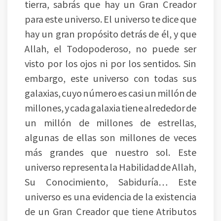
tierra, sabrás que hay un Gran Creador
para este universo. El universo te dice que
hay un gran propósito detrás de él, y que
Allah, el Todopoderoso, no puede ser
visto por los ojos ni por los sentidos. Sin
embargo, este universo con todas sus
galaxias, cuyo número es casi un millón de
millones, y cada galaxia tiene alrededor de
un millón de millones de estrellas,
algunas de ellas son millones de veces
más grandes que nuestro sol. Este
universo representa la Habilidad de Allah,
Su Conocimiento, Sabiduría… Este
universo es una evidencia de la existencia
de un Gran Creador que tiene Atributos