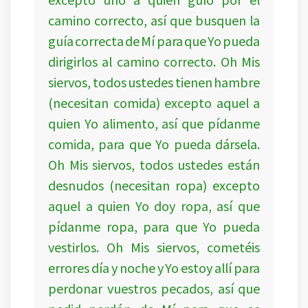
camino correcto, así que busquen la
guía correcta de Mí para que Yo pueda
dirigirlos al camino correcto. Oh Mis
siervos, todos ustedes tienen hambre
(necesitan comida) excepto aquel a
quien Yo alimento, así que pídanme
comida, para que Yo pueda dársela.
Oh Mis siervos, todos ustedes están
desnudos (necesitan ropa) excepto
aquel a quien Yo doy ropa, así que
pídanme ropa, para que Yo pueda
vestirlos. Oh Mis siervos, cometéis
errores día y noche y Yo estoy allí para
perdonar vuestros pecados, así que