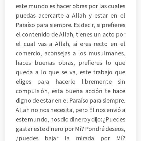
este mundo es hacer obras por las cuales
puedas acercarte a Allah y estar en el
Paraíso para siempre. Es decir, si prefieres
el contenido de Allah, tienes un acto por
el cual vas a Allah, si eres recto en el
comercio, aconsejas a los musulmanes,
haces buenas obras, prefieres lo que
queda a lo que se va, este trabajo que
eliges para hacerlo libremente sin
compulsión, esta buena acción te hace
digno de estar en el Paraíso para siempre.
Allah no nos necesita, pero Él nos envió a
este mundo, nos dio dinero y dijo: ¿Puedes
gastar este dinero por Mí? Pondré deseos,
¿puedes bajar la mirada por Mí?