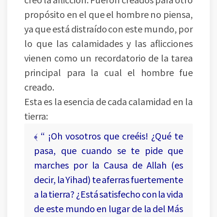
propósito en el que el hombre no piensa,
ya que está distraído con este mundo, por
lo que las calamidades y las aflicciones
vienen como un recordatorio de la tarea
principal para la cual el hombre fue
creado.
Esta es la esencia de cada calamidad en la
tierra:
﴾ “ ¡Oh vosotros que creéis! ¿Qué te
pasa, que cuando se te pide que
marches por la Causa de Allah (es
decir, la Yihad) te aferras fuertemente
a la tierra? ¿Está satisfecho con la vida
de este mundo en lugar de la del Más