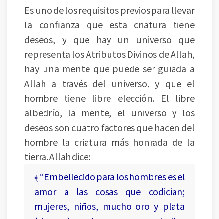
Es uno de los requisitos previos para llevar
la confianza que esta criatura tiene
deseos, y que hay un universo que
representa los Atributos Divinos de Allah,
hay una mente que puede ser guiada a
Allah a través del universo, y que el
hombre tiene libre elección. El libre
albedrío, la mente, el universo y los
deseos son cuatro factores que hacen del
hombre la criatura más honrada de la
tierra. Allah dice:
﴾ “Embellecido para los hombres es el
amor a las cosas que codician;
mujeres, niños, mucho oro y plata