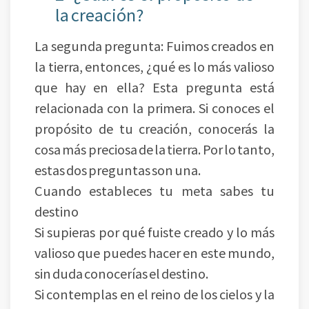
la creación?
La segunda pregunta: Fuimos creados en
la tierra, entonces, ¿qué es lo más valioso
que hay en ella? Esta pregunta está
relacionada con la primera. Si conoces el
propósito de tu creación, conocerás la
cosa más preciosa de la tierra. Por lo tanto,
estas dos preguntas son una.
Cuando estableces tu meta sabes tu
destino
Si supieras por qué fuiste creado y lo más
valioso que puedes hacer en este mundo,
sin duda conocerías el destino.
Si contemplas en el reino de los cielos y la