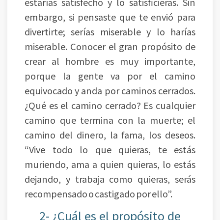
estarías satisfecho y lo satisficieras. Sin
embargo, si pensaste que te envió para
divertirte; serías miserable y lo harías
miserable. Conocer el gran propósito de
crear al hombre es muy importante,
porque la gente va por el camino
equivocado y anda por caminos cerrados.
¿Qué es el camino cerrado? Es cualquier
camino que termina con la muerte; el
camino del dinero, la fama, los deseos.
“Vive todo lo que quieras, te estás
muriendo, ama a quien quieras, lo estás
dejando, y trabaja como quieras, serás
recompensado o castigado por ello”.
2- ¿Cuál es el propósito de