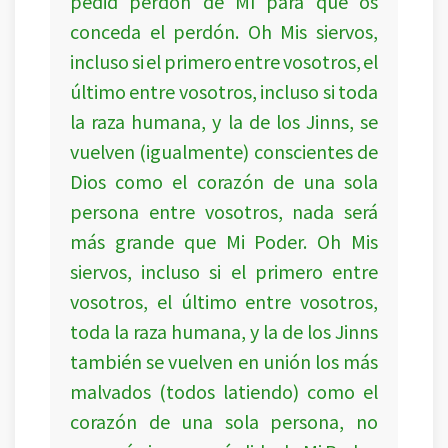
pedid perdón de Mí para que os
conceda el perdón. Oh Mis siervos,
incluso si el primero entre vosotros, el
último entre vosotros, incluso si toda
la raza humana, y la de los Jinns, se
vuelven (igualmente) conscientes de
Dios como el corazón de una sola
persona entre vosotros, nada será
más grande que Mi Poder. Oh Mis
siervos, incluso si el primero entre
vosotros, el último entre vosotros,
toda la raza humana, y la de los Jinns
también se vuelven en unión los más
malvados (todos latiendo) como el
corazón de una sola persona, no