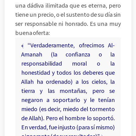
una dádiva ilimitada que es eterna, pero
tiene un precio, o el sustento de su día sin
ser responsable ni honrado. Es una muy
buena oferta:
﴾ “Verdaderamente, ofrecimos Al-
Amanah (la confianza o la
responsabilidad moral o la
honestidad y todos los deberes que
Allah ha ordenado) a los cielos, la
tierra y las montañas, pero se
negaron a soportarlo y le tenían
miedo (es decir, miedo del tormento
de Allah). Pero el hombre lo soportó.
En verdad, fue injusto (para sí mismo)