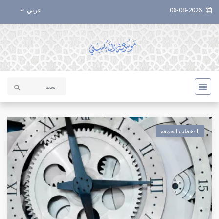
06-08-2026
عربي
٠1خطب الجمعة