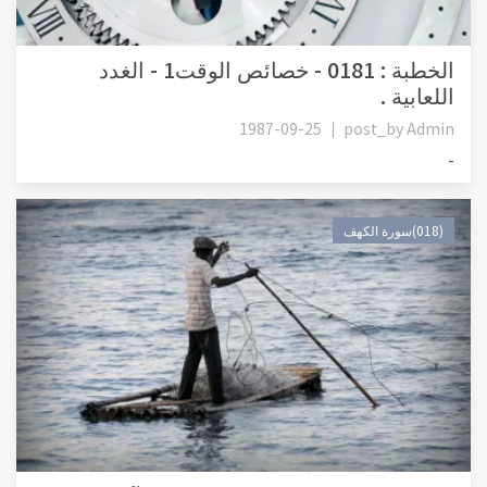
الخطبة : 0181 - خصائص الوقت1 - الغدد
اللعابية .
1987-09-25
post_by
Admin
-
(018)سورة الكهف