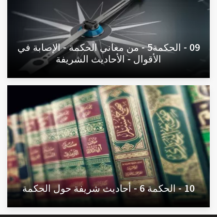
09 - الحكمة5 - من معاني الحكمة - الإصابة في
الأقوال - الأحاديث الشريفة
10 - الحكمة 6 - أحاديث شريفة حول الحكمة