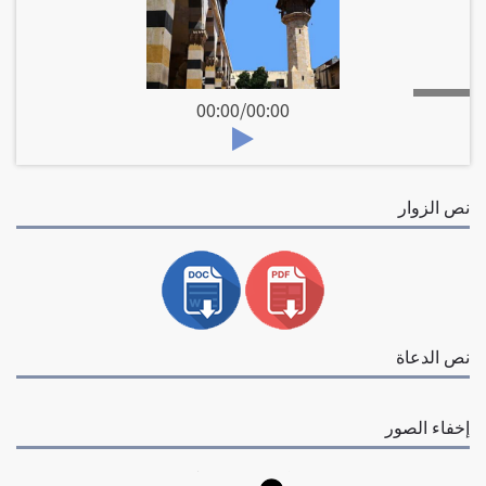
00:00
/
00:00
نص الزوار
نص الدعاة
إخفاء الصور