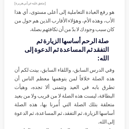
[ متفق عليه عن أبي هريرة]
هو رفع العبادة التعاملية إلى أعلى مستوى، أي هذا
الأب، وهذه الأم، وهؤلاء الأقارب الذين هم حول من
كان سبب وجودك لا بدّ من أن تكافئهم بصلة.
صلة الرحم أساسها الزيارة ثم
التفقد ثم المساعدة ثم الدعوة إلى
الله:
وفي الدرس السابق، واللقاء السابق، بينت لكم أن
هذه الصلة خلافاً لمن يتوهمها معظم الناس أن
تطرق بابه في العيد وتتمنى ألا تجده، وهيأت
البطاقة، ليست هذه الصلة لا من قريب ولا من بعيد
متعلقة بتلك الصلة التي أُمرنا بها، هذه الصلة
أساسها الزيارة، ثم التفقد، ثم المساعدة، ثم الدعوة
إلى الله.