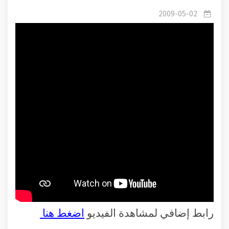
-15- صلة الرحم - 2 صلة الأرحام من لوازم الإيمان بالله
2009-05-02
واليوم الآخر
رابط إضافي لمشاهدة الفيديو
اضغط هنا