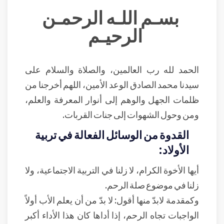
بسـم اللـه الرحمـن
الرحيـم
الحمد لله رب العالمين، والصلاة والسلام على
سيدنا محمد الصادق الوعد الأمين، اللهم أخرجنا من
ظلمات الجهل والوهم إلى أنوار المعرفة والعلم،
ومن وحول الشهوات إلى جنات القربات.
القدوة من الوسائل الفعالة في تربية
الأولاد:
أيها الأخوة الكرام، لا زلنا في التربية الاجتماعية، ولا
زلنا في موضوع صلة الرحم.
وكمقدمة لابدّ منها أقول: لا بدّ من أن يعلم الأب أولاً
الواجبات تجاه الرحم، إذا أداها كان هذا الأداء أكبر