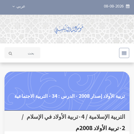
08-08-2026
عربي
تربية الأولاد إصدار 2008 - الدرس : 34 - التربية الاجتماعية
التربية الإسلامية / ٠4تربية الأولاد في الإسلام
/
٠2تربية الأولاد 2008م