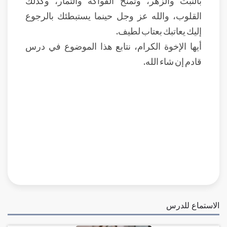
بالنبت والزهر، وتمنح الفواكه والثمار، وكذلك
القلوب، والله عز وجل حينما يستبطئك بالرجوع
إليك يعاتبك بعتاب لطيف.
أيها الإخوة الكرام، نتابع هذا الموضوع في درس
قادم إن شاء الله.
الاستماع للدرس