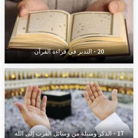
20 - التدبر في قراءة القرآن
17 - الذكر وسيلة من وسائل القرب إلى الله