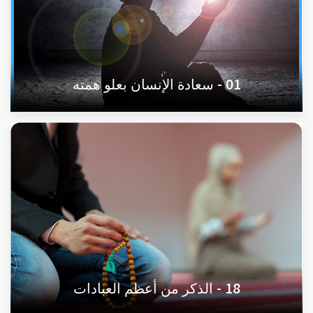
01 - سعادة الإنسان بعلو همته
18 - الذكر من أعظم العبادات