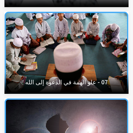
07 - علو الهمة في الدعوة إلى الله