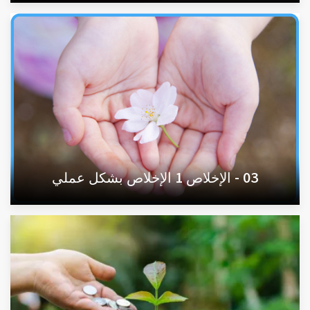
03 - الإخلاص 1 الإخلاص بشكل عملي