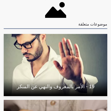
موضوعات متعلقة
19 - الأمر بالمعروف والنهي عن المنكر