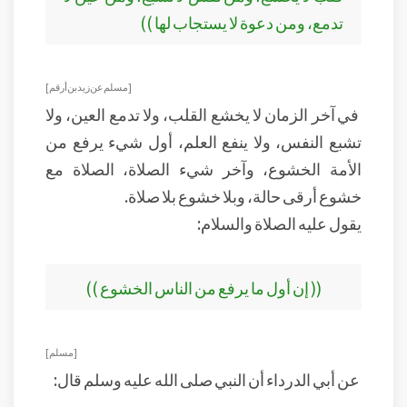
تدمع، ومن دعوة لا يستجاب لها ))
[ مسلم عن زيد بن أرقم ]
في آخر الزمان لا يخشع القلب، ولا تدمع العين، ولا
تشبع النفس، ولا ينفع العلم، أول شيء يرفع من
الأمة الخشوع، وآخر شيء الصلاة، الصلاة مع
خشوع أرقى حالة، وبلا خشوع بلا صلاة.
يقول عليه الصلاة والسلام:
(( إن أول ما يرفع من الناس الخشوع ))
[ مسلم ]
عن أبي الدرداء أن النبي صلى الله عليه وسلم قال: