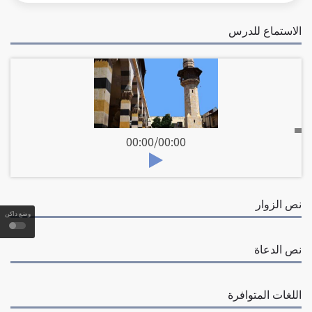
الاستماع للدرس
00:00
/
00:00
نص الزوار
وضع داكن
نص الدعاة
اللغات المتوافرة