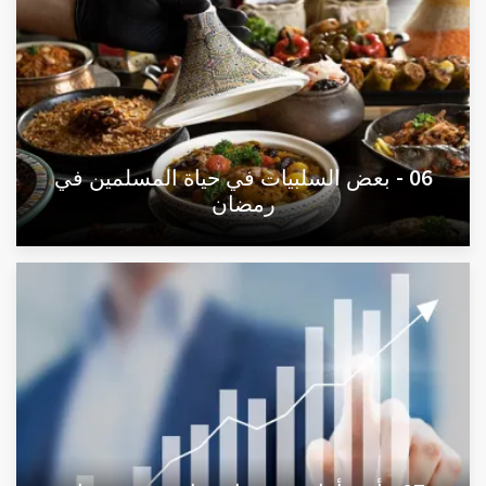
06 - بعض السلبيات في حياة المسلمين في
رمضان