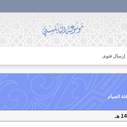
إرسال فتوى