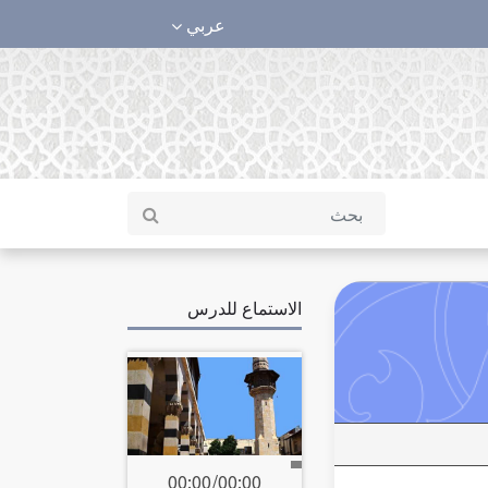
عربي
الاستماع للدرس
00:00
/
00:00