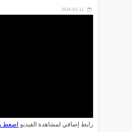
2024-03-11
رابط إضافي لمشاهدة الفيديو
اضغط ه