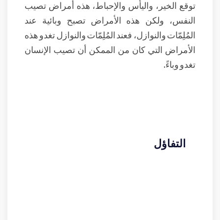
توقع الخير، واليأس والإحباط، هذه أمراض تصيب
النفس، ولكن هذه الأمراض تصبح وبائية عند
المُلِمّات والنوازل، فعند المُلِمّات والنوازل تغدو هذه
الأمراض التي كان من الممكن أن تصيب الإنسان
تغدو وباءً.
التفاؤل