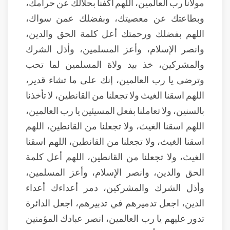
مولانا رب العالمين، اللهم اكفنا بحلالك عن حرامك،
وبطاعتك عن معصيتك، وبفضلك عمن سواك،
اللهم بفضلك ورحمتك أعل كلمة الحق والدين،
وانصر الإسلام، وأعز المسلمين، وأذل الشرك
والمشركين، خذ بيد ولاة المسلمين لما تحب
وترضى يا رب العالمين، إنك على ما تشاء قدير،
اللهم اسقنا الغيث ولا تجعلنا من القانطين، لا تأخذنا
بالسنين، ولا تعاملنا بفعل المسيئين يا رب العالمين،
اللهم اسقنا الغيث، ولا تجعلنا من القانطين، اللهم
اسقنا الغيث، ولا تجعلنا من القانطين، اللهم اسقنا
الغيث، ولا تجعلنا من القانطين، اللهم أعل كلمة
الحق والدين، وانصر الإسلام، وأعز المسلمين،
وأذل الشرك والمشركين، دمر أعداءك أعداء
الدين، اجعل تدميرهم في تدبيرهم، اجعل الدائرة
تدور عليهم يا رب العالمين، انصر عبادك المؤمنين