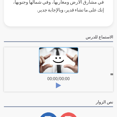
في مشارق الأرض ومغاربها، وفي شمالها وجنوبها،
إنك على ما تشاء قدير، وبالإجابة جدير.
الاستماع للدرس
00:00
/
00:00
نص الزوار