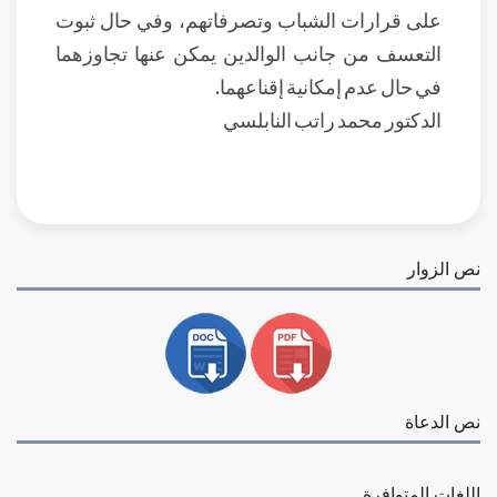
على قرارات الشباب وتصرفاتهم، وفي حال ثبوت
التعسف من جانب الوالدين يمكن عنها تجاوزهما
في حال عدم إمكانية إقناعهما.
الدكتور محمد راتب النابلسي
نص الزوار
نص الدعاة
اللغات المتوافرة