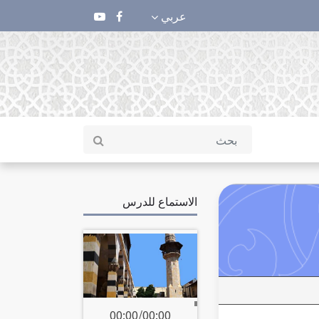
عربي
الاستماع للدرس
00:00
/
00:00