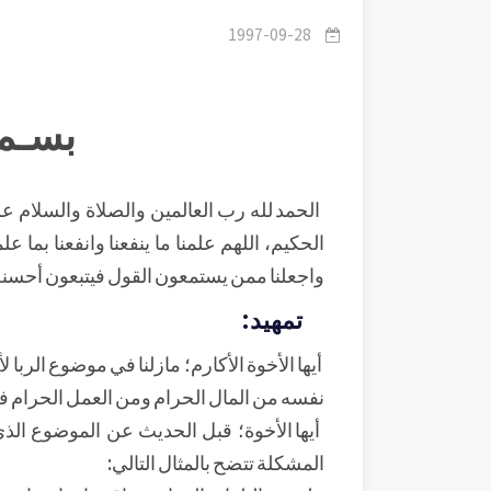
1997-09-28
بسـم 
الحمد لله رب العالمين والصلاة والسلام على 
الحكيم، اللهم علمنا ما ينفعنا وانفعنا بما علم
واجعلنا ممن يستمعون القول فيتبعون أحسنه
تمهيد:
أيها الأخوة الأكارم؛ مازلنا في موضوع الربا
نفسه من المال الحرام ومن العمل الحرام ف
أيها الأخوة؛ قبل الحديث عن الموضوع الذي
المشكلة تتضح بالمثال التالي: