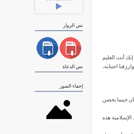
نص الزوار
إنك أنت العليم
وارزقنا اجتنابه،
نص الدعاة
إخفاء الصور
نسان حينما يحصن
الإسلامية هذه