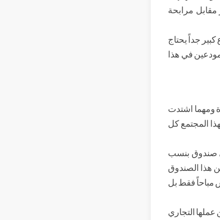
 مقابل مرابحة
بير جداً يحتاج
مودعين في هذا
اة ومهما اشتدت
ذا المجتمع كل
في صندوق بنسب
ن هذا الصندوق
 مباحاً فقط بل
 عملها التجاري