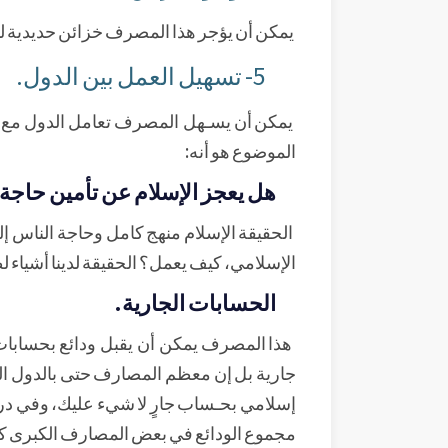
يمكن أن يؤجر هذا المصرف خزائن حديدية لمن
5- تسهيل العمل بين الدول.
يمكن أن يسـهل المصرف تعامل الدول مع بعضه
الموضوع هو أنه:
هل يعجز الإسلام عن تأمين حاج
الحقيقة الإسلام منهج كامل وحاجة الناس 
الإسلامي، كيف يعمل؟ الحقيقة لدينا أشياء لطي
الحسابات الجارية.
هذا المصرف يمكن أن يقبل ودائع بحسابات
جارية بل إن معظم المصارف حتى بالدول ال
إسلامي بحـساب جارٍ لا شيء عليك، وفي در
مجموع الودائع في بعض المصارف الكبرى كانت