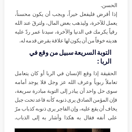
الحسن.
إذا أقرض فليفعل خيراً، ويجب أن يكون محسناً،
يعمل للآخرة، وليذهب بعض المال، ولترقَ عند الله
رقياً يكرمك في الدنيا والآخرة، سيدنا عمر ردّ عليه
هديته خوفاً من أن يكون لها علاقة بقرض قدمه له.
التوبة السريعة سبيل من وقع في
الربا :
الحقيقة إذا وقع الإنسان في الربا أو كان يتعامل
تعاملاً ربوياً وعرف الله عز وجل فلا يوجد أمامه
سوى حل واحد أن يبادر إلى التوبة مبادرة سريعة،
فإن المؤمن الصادق يرى ذنوبه كأنه قاعد تحت جبل
يخاف أن يقع عليه، وإن الفاجر يرى ذنوبه كذباب مرّ
على أنفه فقال به هكذا وأشار به إلى الذباب.