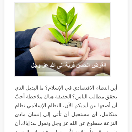
أين النظام الاقتصادي في الإسلام؟ ما البديل الذي
يحقق مطالب الناس؟ الحقيقة هناك ملاحظة أحبّ
أن أضعها بين أيديكم الآن، النظام الإسلامي نظام
متكامل، أي مستحيل أن تأتي إلى إنسان مادي
النزعة مقطوع عن الله عز وجل وتقول له: إياك أن
تقرض قرضاً بفائدة لأنه حرام، فيتهمك بالجنون