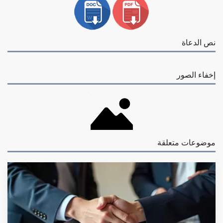
نص الدعاة
إخفاء الصور
موضوعات متعلقة