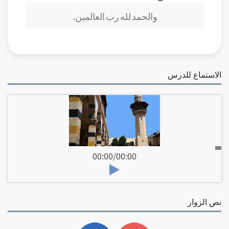
والحمد لله رب العالمين.
الاستماع للدرس
00:00
/
00:00
نص الزوار