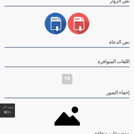
نص الزوار
نص الدعاة
اللغات المتوافرة
TR
إخفاء الصور
وضع داكن
موضوعات متعلقة