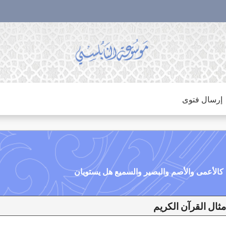
إرسال فتوى