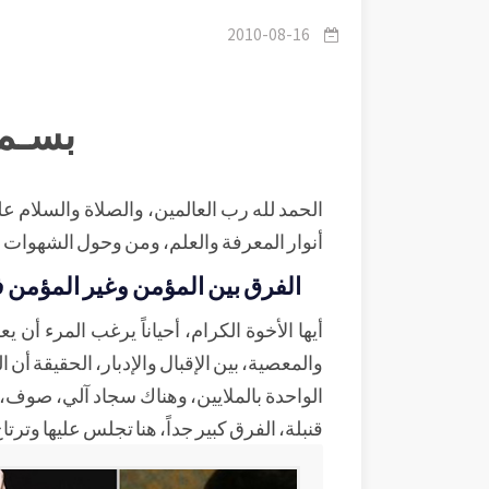
2010-08-16
بسـم 
الحمد لله رب العالمين، والصلاة والسلام ع
أنوار المعرفة والعلم، ومن وحول الشهوات إ
الفرق بين المؤمن وغير المؤمن فر
أيها الأخوة الكرام، أحياناً يرغب المرء أن
والمعصية، بين الإقبال والإدبار، الحقيقة أن 
الواحدة بالملايين، وهناك سجاد آلي، صوف
قنبلة، الفرق كبير جداً، هنا تجلس عليها وترت