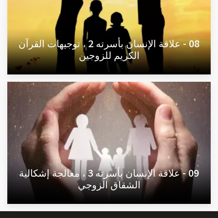
08 - علاقة الإنسان بأسرته 2 ، توجيهات القرآن
الكريم للزوجين
09 - علاقة الإنسان بأسرته 3 ، معالجة إشكالية
الشقاق الزوجي