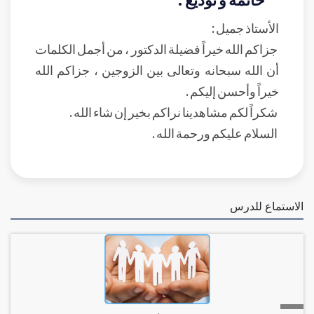
الأستاذ جميل :
جزاكم الله خيراً فضيلة الدكتور ، من أجمل الكلمات
أن الله سبحانه وتعالى بين الزوجين ، جزاكم الله
خيراً وأحسن إليكم .
شكراً لكم مشاهدينا نراكم بخير إن شاء الله .
السلام عليكم ورحمة الله .
الاستماع للدرس