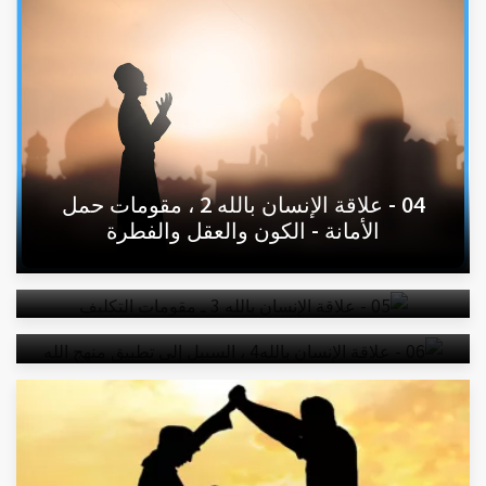
04 - علاقة الإنسان بالله 2 ، مقومات حمل
الأمانة - الكون والعقل والفطرة
05 - علاقة الإنسان بالله 3 ـ مقومات التكليف
06 - علاقة الإنسان بالله4 ، السبيل إلى تطبيق
منهج الله