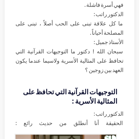
فهي أسرة فاشلة .
الدكتور راتب :
ما كل علاقة تبنى على الحب أصلاً ، تبنى على
المصلحة أحياناً .
الأستاذ جميل :
سبحان الله ! دكتور ما التوجيهات القرآنية التي
تحافظ على المثالية الأسرية ولاسيما عندما يكون
العهد بين زوجين ؟
التوجيهات القرآنية التي تحافظ على
المثالية الأسرية :
الدكتور راتب :
الحقيقة أنا أنطلق من حديث رائع :