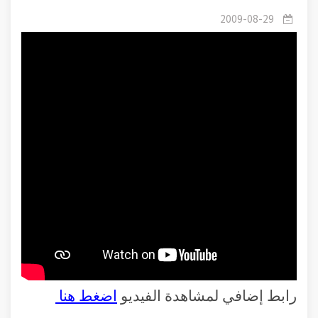
وصف الأسرة في القرآن الكريم
2009-08-29
رابط إضافي لمشاهدة الفيديو
اضغط هنا