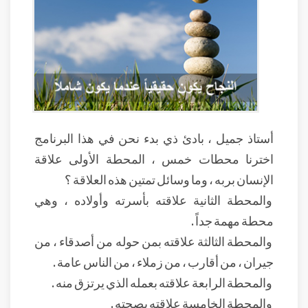
أستاذ جميل ، بادئ ذي بدء نحن في هذا البرنامج
اخترنا محطات خمس ، المحطة الأولى علاقة
الإنسان بربه ، وما وسائل تمتين هذه العلاقة ؟
والمحطة الثانية علاقته بأسرته وأولاده ، وهي
محطة مهمة جداً .
والمحطة الثالثة علاقته بمن حوله من أصدقاء ، من
جيران ، من أقارب ، من زملاء ، من الناس عامة .
والمحطة الرابعة علاقته بعمله الذي يرتزق منه .
والمحطة الخامسة علاقته بصحته .