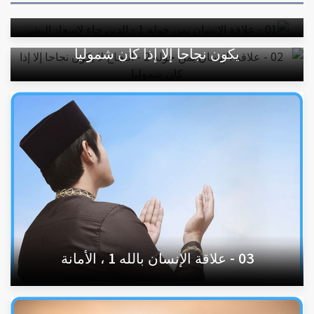
لإسعاد البشر
02 - علاقة الإنسان بمن حوله 2 - النجاح لا
يكون نجاحا إلا إذا كان شموليا
03 - علاقة الإنسان بالله 1 ، الأمانة