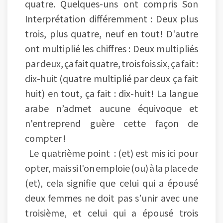
quatre. Quelques-uns ont compris Son
Interprétation différemment : Deux plus
trois, plus quatre, neuf en tout! D'autre
ont multiplié les chiffres : Deux multipliés
par deux, ça fait quatre, trois fois six, ça fait :
dix-huit (quatre multiplié par deux ça fait
huit) en tout, ça fait : dix-huit! La langue
arabe n’admet aucune équivoque et
n'entreprend guère cette façon de
compter !
Le quatrième point : (et) est mis ici pour
opter, mais si l'on emploie (ou) à la place de
(et), cela signifie que celui qui a épousé
deux femmes ne doit pas s’unir avec une
troisième, et celui qui a épousé trois