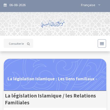
06-08-2026
Française
La législation Islamique : Les liens familiaux -
La législation Islamique / les Relations
Familiales