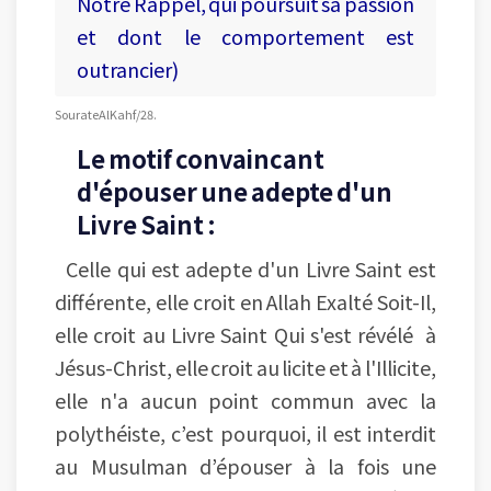
Notre Rappel, qui poursuit sa passion
et dont le comportement est
outrancier)
Sourate Al Kahf/28.
Le motif convaincant
d'épouser une adepte d'un
Livre Saint :
Celle qui est adepte d'un Livre Saint est
différente, elle croit en Allah Exalté Soit-Il,
elle croit au Livre Saint Qui s'est révélé à
Jésus-Christ, elle croit au licite et à l'Illicite,
elle n'a aucun point commun avec la
polythéiste, c’est pourquoi, il est interdit
au Musulman d’épouser à la fois une