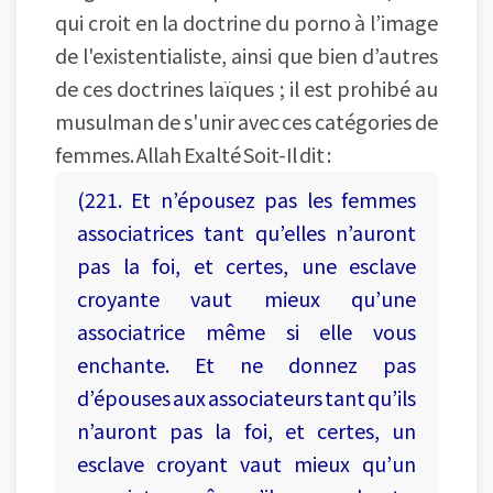
qui croit en la doctrine du porno à l’image
de l'existentialiste, ainsi que bien d’autres
de ces doctrines laïques ; il est prohibé au
musulman de s'unir avec ces catégories de
femmes. Allah Exalté Soit-Il dit :
(221. Et n’épousez pas les femmes
associatrices tant qu’elles n’auront
pas la foi, et certes, une esclave
croyante vaut mieux qu’une
associatrice même si elle vous
enchante. Et ne donnez pas
d’épouses aux associateurs tant qu’ils
n’auront pas la foi, et certes, un
esclave croyant vaut mieux qu’un