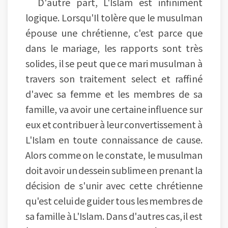
D'autre part, L'Islam est infiniment
logique. Lorsqu'Il tolère que le musulman
épouse une chrétienne, c'est parce que
dans le mariage, les rapports sont très
solides, il se peut que ce mari musulman à
travers son traitement select et raffiné
d'avec sa femme et les membres de sa
famille, va avoir une certaine influence sur
eux et contribuer à leur convertissement à
L'Islam en toute connaissance de cause.
Alors comme on le constate, le musulman
doit avoir un dessein sublime en prenant la
décision de s'unir avec cette chrétienne
qu'est celui de guider tous les membres de
sa famille à L'Islam. Dans d'autres cas, il est