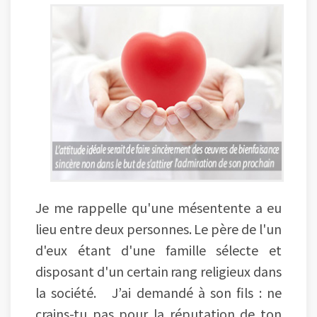
Je me rappelle qu'une mésentente a eu
lieu entre deux personnes. Le père de l'un
d'eux étant d'une famille sélecte et
disposant d'un certain rang religieux dans
la société. J’ai demandé à son fils : ne
crains-tu pas pour la réputation de ton