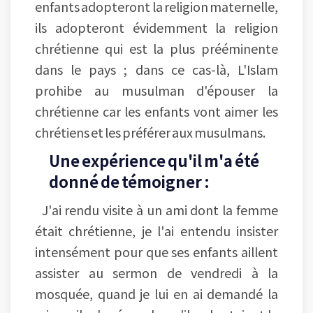
enfants adopteront la religion maternelle,
ils adopteront évidemment la religion
chrétienne qui est la plus prééminente
dans le pays ; dans ce cas-là, L'Islam
prohibe au musulman d'épouser la
chrétienne car les enfants vont aimer les
chrétiens et les préférer aux musulmans.
Une expérience qu'il m'a été
donné de témoigner :
J'ai rendu visite à un ami dont la femme
était chrétienne, je l'ai entendu insister
intensément pour que ses enfants aillent
assister au sermon de vendredi à la
mosquée, quand je lui en ai demandé la