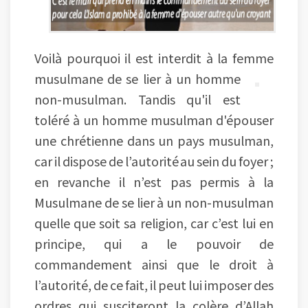
Voilà pourquoi il est interdit à la femme
musulmane de se lier à
un homme
non-musulman. Tandis qu'il est
toléré à un homme musulman d'épouser
une chrétienne dans un pays musulman,
car il dispose de l’autorité au sein du foyer ;
en revanche il n’est pas permis à la
Musulmane de se lier à un non-musulman
quelle que soit sa religion, car c’est lui en
principe, qui a le pouvoir de
commandement ainsi que le droit à
l’autorité, de ce fait, il peut lui imposer des
ordres qui susciteront la colère d’Allah