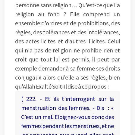
personne sans religion… Qu’est-ce que La
religion au fond ? Elle comprend un
ensemble d’ordres et de prohibitions, des
règles, des tolérances et des intolérances,
des actes licites et d’autres illicites. Celui
qui n'a pas de religion ne prohibe rien et
croit que tout lui est permis, il peut par
exemple demander à sa femme ses droits
conjugaux alors qu'elle a ses règles, bien
qu'Allah Exalté Soit-Il dise à ce propos :
( 222. - Et ils t’interrogent sur la
menstruation des femmes. - Dis : «
C’est un mal. Eloignez-vous donc des
femmes pendant les menstrues, et ne
les approchez que quand elles sont