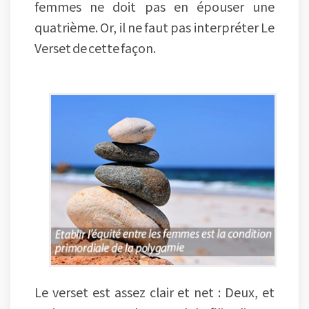
femmes ne doit pas en épouser une
quatrième. Or, il ne faut pas interpréter Le
Verset de cette façon.
Le verset est assez clair et net : Deux, et