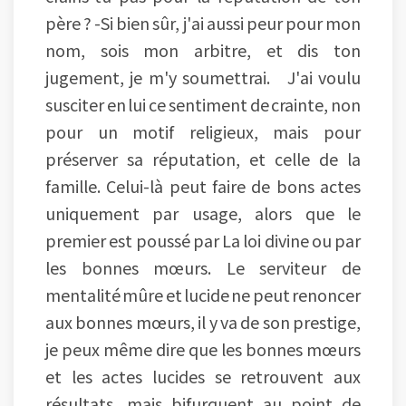
père ? -Si bien sûr, j'ai aussi peur pour mon
nom, sois mon arbitre, et dis ton
jugement, je m'y soumettrai. J'ai voulu
susciter en lui ce sentiment de crainte, non
pour un motif religieux, mais pour
préserver sa réputation, et celle de la
famille. Celui-là peut faire de bons actes
uniquement par usage, alors que le
premier est poussé par La loi divine ou par
les bonnes mœurs. Le serviteur de
mentalité mûre et lucide ne peut renoncer
aux bonnes mœurs, il y va de son prestige,
je peux même dire que les bonnes mœurs
et les actes lucides se retrouvent aux
résultats, mais bifurquent au point de