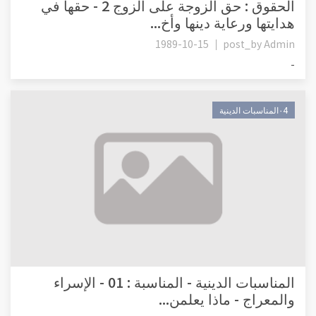
الحقوق : حق الزوجة على الزوج 2 - حقها في
هدايتها ورعاية دينها وأخ...
1989-10-15
post_by
Admin
-
٠4المناسبات الدينية
المناسبات الدينية - المناسبة : 01 - الإسراء
والمعراج - ماذا يعلمن...