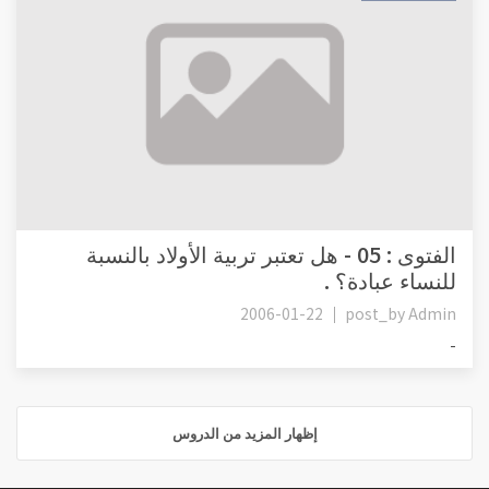
الفتوى : 05 - هل تعتبر تربية الأولاد بالنسبة
للنساء عبادة؟ .
2006-01-22
post_by
Admin
-
إظهار المزيد من الدروس