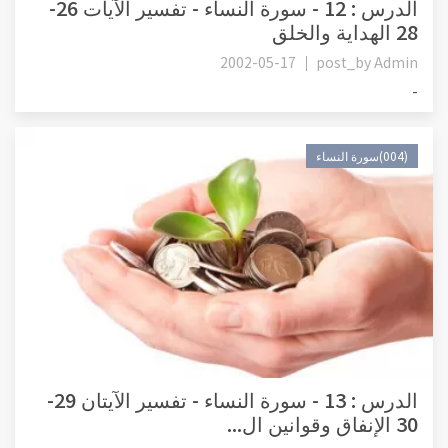
الدرس : 12 - سورة النساء - تفسير الآيات 26-
28 الهداية والخلق
2002-05-17
post_by
Admin
-
(004)سورة النساء
الدرس : 13 - سورة النساء - تفسير الآيتان 29-
30 الإنفاق وقوانين ال...