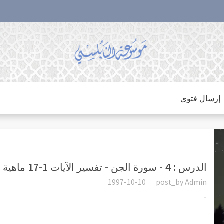
إرسال فتوى
الدرس : 4 - سورة الجن - تفسير الآيات 1-17 ماهية الجن
1997-10-10
post_by
Admin
-