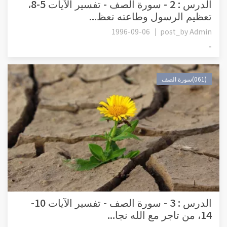
الدرس : 2 - سورة الصف - تفسير الآيات 5-8،
تعظيم الرسول وطاعته تعظ...
1996-09-06
post_by
Admin
-
(061)سورة الصف
الدرس : 3 - سورة الصف - تفسير الآيات 10-
14، من تاجر مع الله نجا...