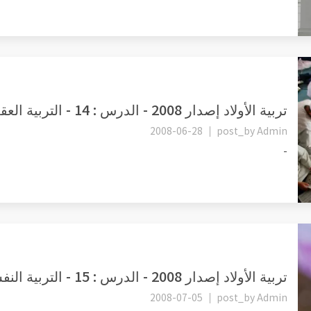
تربية الأولاد إصدار 2008 - الدرس : 14 - التربية العقلية -4- طلب ا...
2008-06-28
post_by
Admin
-
تربية الأولاد إصدار 2008 - الدرس : 15 - التربية النفسية -1- ظاهرة...
2008-07-05
post_by
Admin