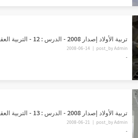
تربية الأولاد إصدار 2008 - الدرس : 12 - التربية العقلية 2 منهج ا...
2008-06-14
post_by
Admin
-
تربية الأولاد إصدار 2008 - الدرس : 13 - التربية العقلية 3 ـ قيمة...
2008-06-21
post_by
Admin
-