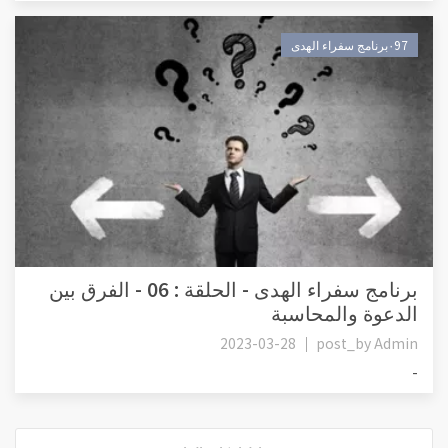
٠97برنامج سفراء الهدى
برنامج سفراء الهدى - الحلقة : 06 - الفرق بين
الدعوة والمحاسبة
2023-03-28
post_by
Admin
-