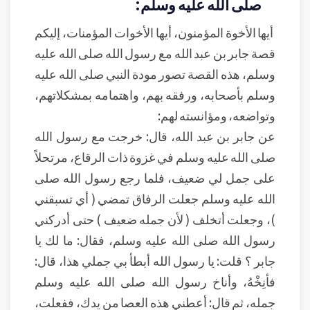
صلى الله عليه وسلم:
أيها الأخوة المؤمنون، أيها الأخوات المؤمنات، إليكم
قصة جابر بن عبد الله مع رسول الله صلى الله عليه
وسلم، هذه القصة تصور مودة النبي صلى الله عليه
وسلم بأصحابه، ورفقه بهم، واهتمامه بمشكلاتهم،
وتواضعه، ومؤانسته لهم:
عن جابر بن عبد الله، قال: خرجت مع رسول الله
صلى الله عليه وسلم في غزوة ذات الرقاع، مرتحلاً
على جمل لي ضعيف، فلما رجع رسول الله صلى
الله عليه وسلم جعلت الرفاق تمضي ( أي تسبقني
)، وجعلت أتخلف ( لأن جمله ضعيف ) حتى أدركني
رسول الله صلى الله عليه وسلم، فقال: ما لك يا
جابر ؟ قلت: يا رسول الله أبطأ بي جملي هذا، قال:
فأنِخْهُ، وأناخ رسول الله صلى الله عليه وسلم
جمله، ثم قال: أعطني هذه العصا من يدك، ففعلت،