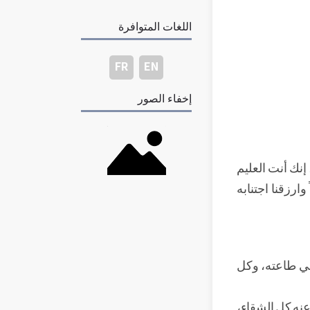
اللغات المتوافرة
FR
EN
إخفاء الصور
 إنك أنت العليم
 وارزقنا اجتنابه
 في طاعته، وكل
عنه كل الشقاء،