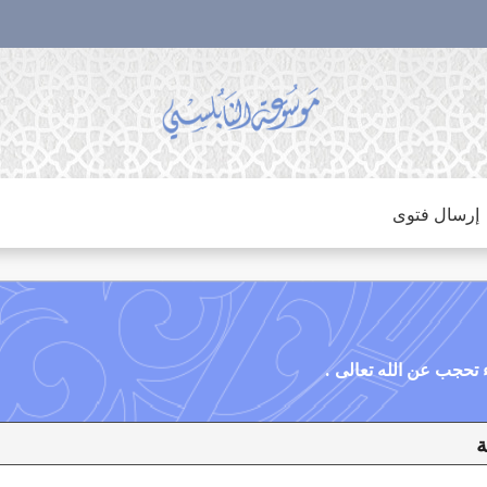
إرسال فتوى