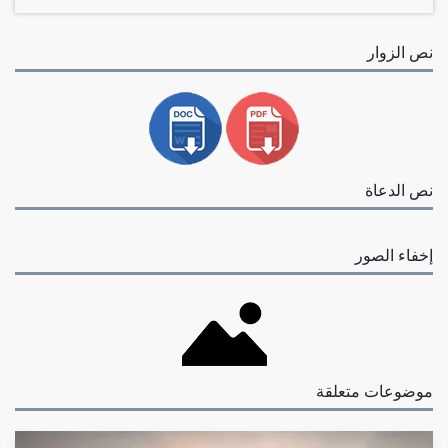
نص الزوار
نص الدعاة
إخفاء الصور
موضوعات متعلقة