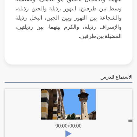
وسط بين طرفين، التهور رذيلة والجبن رذيلة،
والشجاعة بين التهور وبين الجبن، البخل رذيلة
والإسراف رذيلة، والكرم بينهما، بين رذيلتين،
الفضيلة بين طرفين.
الاستماع للدرس
00:00
/
00:00