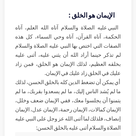
الإيمان هو الخلق :
النبي عليه الصلاة والسلام آتاه الله العلم، آتاه
الحكمة، آتاه القرآن، آتاه وحي السماء، كل هذه
الصفات التي اختص بها النبي عليه الصلاة والسلام
لم تذكر حينما أراد الله أن يثني عليه، أثنى عليه
بخلقه العظيم، لذلك الإيمان هو الخلق، فمن زاد
عليك في الخلق زاد عليك في الإيمان.
أي يمكن أن تضغط الدين كله بالخلق الحسن، لذلك
ما لم يُشد الناس إليك، ما لم يسعدوا بقربك، ما لم
يتمنوا أن يجلسوا معك، ففي الإيمان ضعف وخلل،
الإيمان كمالات، الإيمان رحمة، الإيمان عدل، الإيمان
إنصاف، فلذلك لما أثنى الله عز وجل على النبي عليه
الصلاة والسلام أثنى عليه بالخلق الحسن: