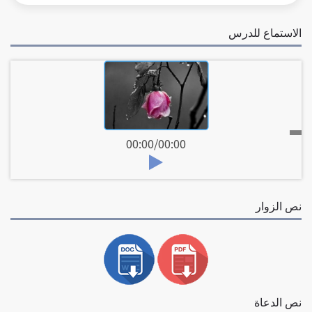
الاستماع للدرس
00:00
/
00:00
نص الزوار
نص الدعاة