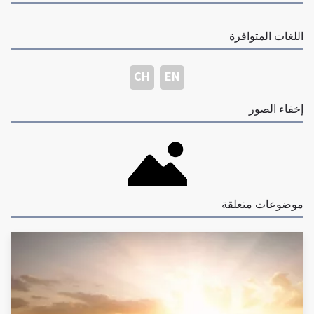
اللغات المتوافرة
CH
EN
إخفاء الصور
موضوعات متعلقة