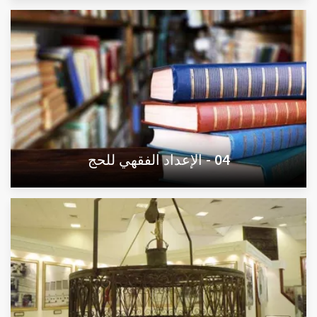
04 - الإعداد الفقهي للحج