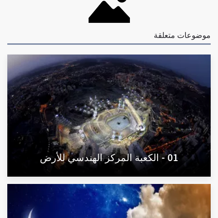
موضوعات متعلقة
01 - الكعبة المركز الهندسي للأرض