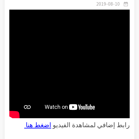
2019-08-10
رابط إضافي لمشاهدة الفيديو
اضغط هنا