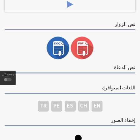
نص الزوار
نص الدعاة
وضع داكن
اللغات المتوافرة
TR
PE
ES
CH
EN
إخفاء الصور