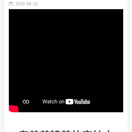
2019-08-10