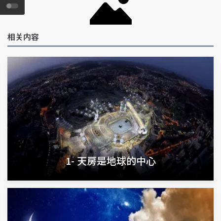
相关内容
1- 天房是地球的中心