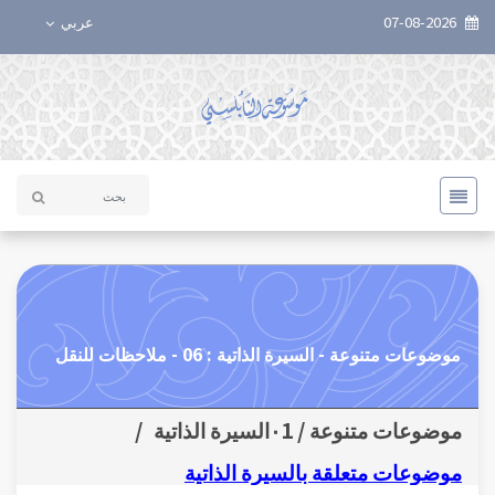
07-08-2026
عربي
موضوعات متنوعة - السيرة الذاتية : 06 - ملاحظات للنقل
موضوعات متنوعة / ٠1السيرة الذاتية
/
موضوعات متعلقة بالسيرة الذاتية