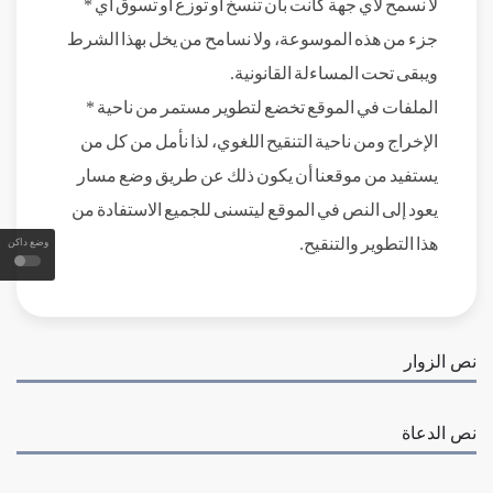
لا نسمح لأي جهة كانت بأن تنسخ أو توزع أو تسوق أي
*
جزء من هذه الموسوعة، ولا نسامح من يخل بهذا الشرط
ويبقى تحت المساءلة القانونية
.
الملفات في الموقع تخضع لتطوير مستمر من ناحية
*
الإخراج ومن ناحية التنقيح اللغوي، لذا نأمل من كل من
يستفيد من موقعنا أن يكون ذلك عن طريق وضع مسار
يعود إلى النص في الموقع ليتسنى للجميع الاستفادة من
وضع داكن
هذا التطوير والتنقيح
.
نص الزوار
نص الدعاة