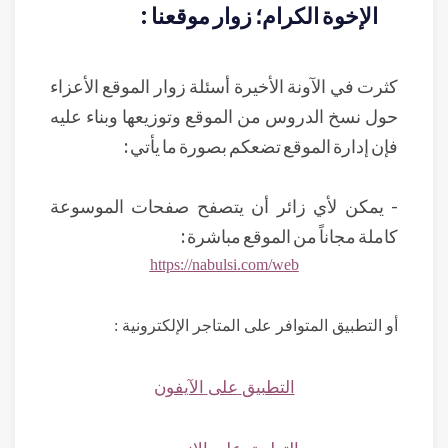
الإخوة الكرام؛ زوار موقعنا :
كثرت في الآونة الأخيرة أسئلة زوار الموقع الأعزاء
حول نسخ الدروس من الموقع وتوزيعها وبناء عليه
فإن إدارة الموقع تضعكم بصورة ما يأتي :
- يمكن لأي زائر أن يتصفح صفحات الموسوعة
كاملة مجاناً من الموقع مباشرة :
https://nabulsi.com/web
أو التطبيق المتوافر على المتاجر الإلكترونية :
التطبيق
على
الآيفون