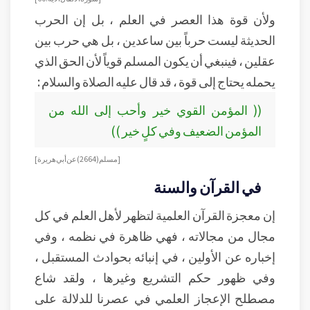
ولأن قوة هذا العصر في العلم ، بل إن الحرب
الحديثة ليست حرباً بين ساعدين ، بل هي حرب بين
عقلين ، فينبغي أن يكون المسلم قوياً لأن الحق الذي
يحمله يحتاج إلى قوة ، قد قال عليه الصلاة والسلام :
(( المؤمن القوي خير وأحب إلى الله من
المؤمن الضعيف وفي كلٍ خير ))
[ مسلم ( 2664 ) عن أبي هريرة ]
في القرآن والسنة
إن معجزة القرآن العلمية لتظهر لأهل العلم في كل
مجال من مجالاته ، فهي ظاهرة في نظمه ، وفي
إخباره عن الأولين ، في إنبائه بحوادث المستقبل ،
وفي ظهور حكم التشريع وغيرها ، ولقد شاع
مصطلح الإعجاز العلمي في عصرنا للدلالة على