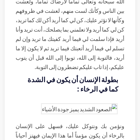
الله سبحانه وتعالى تماماً لأرضاك تماماً، ولعشت
بين الناس وكأنك لست منهم، لعشت في ظروفهم
وكأنها لا تؤثر عليك، كن لي كما أريد أكن لك كما تريد،
كن لي كما أريد ولا تعلمني بما يصلحك، أنت تريد وأنا
أريد فإذا سلمت لي فيما أريد كفيتك ما تريد وإن لم
تسلم لي فيما أريد أتعبتك فيما تريد ثم لا يكون إلا ما
أريد، فالتوبة إلى الله، توبوا إلى الله قبل أن يتوب
عليكم، إذا تاب عليكم تضطرون إلى التوبة.
بطولة الإنسان أن يكون في الشدة
كما في الرخاء :
ونؤمن بك ونتوكل عليك، فسهل على الإنسان
بالرخاء أن يكون مؤمناً أما هذا الإيمان فيهتز أحياناً