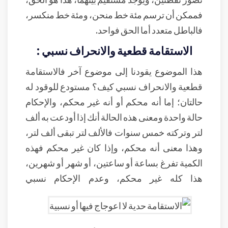
فممكن أن ترسم مئة خط منحن، ومئة خط منكسر،
فالباطل متعدد أما الحق فواحد.
الاستقامة قطعية والانحراف نسبي :
هذا الموضوع يقودنا إلى موضوع آخر فالاستقامة
قطعية والانحراف نسبي كيف؟ مستودع للوقود له
حالتان؛ إما أنه محكم أو أنه غير محكم، والإحكام
حالة واحدة ومعنى هذه الحالة أنك إذا أودعت به ألف
لتر وتركته خمس سنوات فالألف لتر تبقى ألف لتر،
وهذا معنى أنه محكم، وإذا كان غير محكم فهذه
الكمية تفرغ بساعة أو ساعتين، أو شهر أو شهرين،
هذا كله غير محكم، وعدم الإحكام نسبي