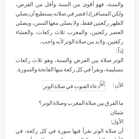
والسنة، فهو أقوى من السنة وأقل من الفرض،
ولكن المسافر إذا قصر في صلاته يستطيع أن يصلي
الظهر ركعتين فقط، ولا يصلي معها السنن، ويصلي
العصر ركعتين، والمغرب ثلاث ركعات، والعشاء
ركعتين، ولابد من صلاة الوَتر لأنه واجب .
إذاً :
الوتر صلاة بين الفرض والسنة، وهو ثلاث ركعات
بتسليمة، ويقرأ في كل ركعة منها الفاتحة والسورة.
الآن :
ما الفرق بين صلاة المغرب وصلاة الوتر؟
شيئان
الأول:
أن صلاة الوتر تقرأ فيها سورة في كل ركعة، في