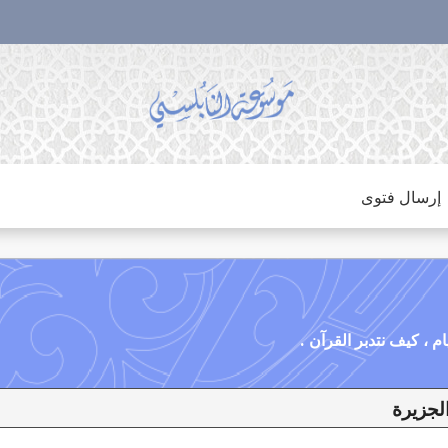
إرسال فتوى