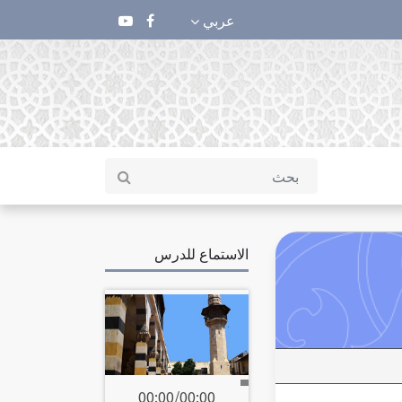
عربي
الاستماع للدرس
00:00
/
00:00