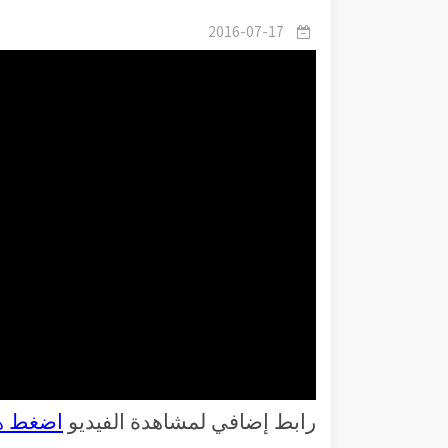
2016-07-17
رابط إضافي لمشاهدة الفيديو
اضغط ه