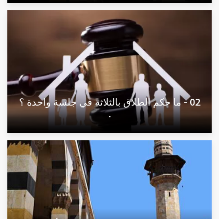
02 - ما حكم الطلاق بالثلاثة في جلسة واحدة ؟
.