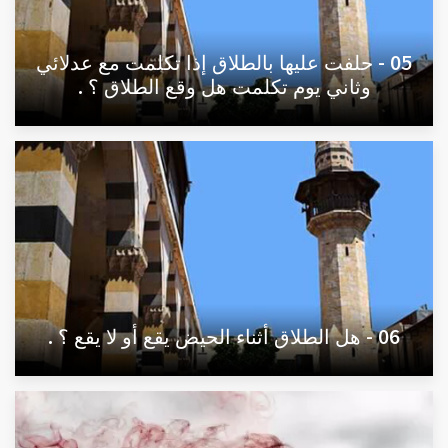
05 - حلفت عليها بالطلاق إذا تكلمت مع عدلائي
وثاني يوم تكلمت هل وقع الطلاق ؟ .
06 - هل الطلاق أثناء الحيض يقع أو لا يقع ؟ .