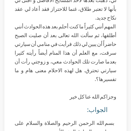
بأنها لا تعتبر طلاق، غنما للاحتراز فقد أعاد لي عقد
نكاح جديد.
المهم أنني كثيراً ما كنت أحلم بعد هذه الحوادث أنني
أطلقها، ثم سألت الله تعالى بعد أن صليت الصبح
حاضراً أن يبين لي ذلك فرأيت في منامي أن سيارتي
سرقت، مع العلم أن هذا المنام أيضاً رأيته كثيرا
بعدما صارت تلك الحوادث معي، و زوجتي رأت أن
سيارتي تحترق. هل لهذه الاحلام معنى هام و ما
تفسيرها؟.
وجزاكم الله عنا كل خير
الجواب:
بسم الله الرحمن الرحيم والصلاة والسلام على