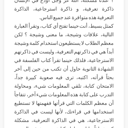
ذاكرة تعرفية، و ذاكرة استرجاعية، الذاكرة
التعرفية هذه متوافرة عند جميع الناس.
كمثل بسيط، أنت حينما تفتح أي كتاب، وتقرأ العبارة
التالية، علاقات وشيجة، ما معنى وشيجة ؟ لكن
معظم الطلاب لا يستطيعون استخدام كلمة وشيجة
أبداً هي في ذاكرتهم التعرفية، وليست في ذاكرتهم
الاسترجاعية، فلذلك حينما تقرأ كتاب الفلسفة في
الشهادة الثانوية حاول أن تكتب من حين إلى آخر
بحثاً قرأته، اكتبه، ترى فيه صعوبة كبيرة جداً،
الامتحان كتابة، تلقي المعلومات شيء، ومحاولة
التدرب على كتابة هذه المعلومات شيء آخر، تتفاجأ
أن معظم الكلمات التي قرأتها ففهمتها لا تستطيع
استخدامها في قراءتك، لأنها ليست في الذاكرة
الاسترجاعية، هي في الذاكرة التعرفية، مشكلة