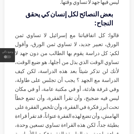
ليس فيها جهد لا تساوي وقتها.
بعض النصائح لكل إنسان كي يحقق
النجاح:
قالوا: كل اتفاقياتنا مع إسرائيل لا تساوي ثمن
الورق، تعبير جديد، لا تساوي ثمن الورق، وأقول
لكم: كل دراسة يقوم بها الطالب من دون جهد لا
وضع داكن
تساوي الوقت الذي بذل من أجلها، هو ضيع الوقت،
لأنك لن تذكر شيئاً بعد هذه الدراسة، لكن كيف
الدراسة مع الجهد ؟ يجب أن تجلس على طاولة،
وفي غرفة هادئة، أو في مكتبة عامة، أو في مكان
ليس فيه ضجيج، وأن تقرأ الفقرة، وأن تضع خطاً
تحت أبرز فكرة في الفقرة، وأن تلخص الفقرة على
الهامش، وأن تضع لهذه الفقرة عنواناً، قد تقرأ قراءة
بطيئة جداً، لكن هذه القراءة تساوي تسعين وحدة،
قراءة واحدة بهذه الطريقة الفقرة فكرتها الأساسية