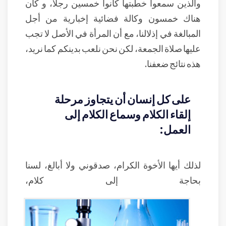
والذين سمعوا خطبتها كانوا خمسين رجلاً، و كان
هناك خمسون وكالة فضائية إخبارية من أجل
المبالغة في إذلالنا، مع أن المرأة في الأصل لا تجب
عليها صلاة الجمعة، لكن نحن نلعب بدينكم كما نريد،
هذه نتائج ضعفنا.
على كل إنسان أن يتجاوز مرحلة
إلقاء الكلام وسماع الكلام إلى
العمل:
لذلك أيها الأخوة الكرام، صدقوني ولا أبالغ، لسنا
بحاجة إلى كلام،