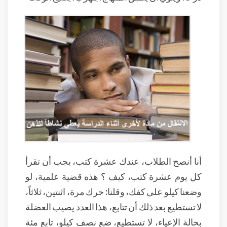
أنا أنصح الطلاب، عندك عشرة كتب، يجب أن تقرأ
كل يوم عشرة كتب، كيف ؟ هذه قضية علمية، لو
وضعنا كيلو على كفك، وقلنا: حرك مرة، اثنتين، ثلاثاً،
لا تستطيع بعد ذلك أن تتابع، هذا العدد يصيب العضلة
بحالة الإعياء، لا تستطيع، ضع نصف كيلو، تابع مئة