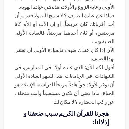
الأولى رعاية الزوج والأولاد، هذه هي عبادة الهوية.
فماذا عن عبادة الظرف ؟ لا سمح الله ولا قدر لو أن
أحد أقربائك كان مريضاً، أو أن الأب أو الأم كانا
مريضين، أو كان أحدهما مريضاً، فالعبادة الأولى
العناية بهما.
الآن إذا كان عندك ضيف فالعبادة الأولى أن تعتني
بهذا الضيف.
أقول لكم الآن: الذي عنده أولاد في المدارس، في
الشهادات، في الجامعات، هذا الشهر العبادة الأولى
أن توفر للأولاد جواً هادئاً مريحاً للدراسة، الإسلام هو
الحياة، ماذا يعني أن تكون مستقيماً وأنت متخلف
عن ركب الحضارة ؟ لا مكان لك.
هجرنا للقرآن الكريم سبب ضعفنا و
إذلالنا: