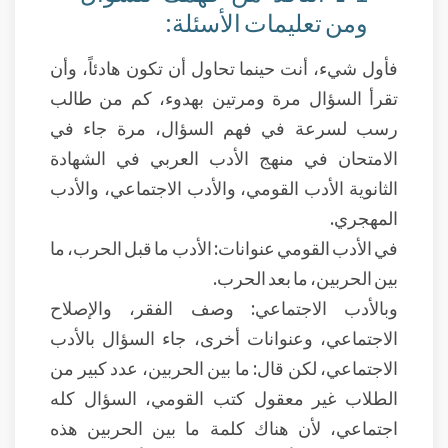
ومن تعليمات الأسئلة:
فأول شيء، أنت حينما تحاول أن تكون هادئاً، وأن
تقرأ السؤال مرة ومرتين بهدوء، كم من طالب
رسب لسرعة في فهم السؤال، مرة جاء في
الامتحان في منهج الأدب العربي في الشهادة
الثانوية الأدب القومي، والأدب الاجتماعي، والأدب
المهجري.
في الأدب القومي عنوانات: الأدب ما قبل الحرب، ما
بين الحربين، ما بعد الحرب.
وبالأدب الاجتماعي: وصف الفقر، والإصلاح
الاجتماعي، وعنوانات أخرى، جاء السؤال بالأدب
الاجتماعي، لكن قال: ما بين الحربين، عدد كبير من
الطلاب غير معقول كتب القومي، السؤال كله
اجتماعي، لأن هناك كلمة ما بين الحربين هذه