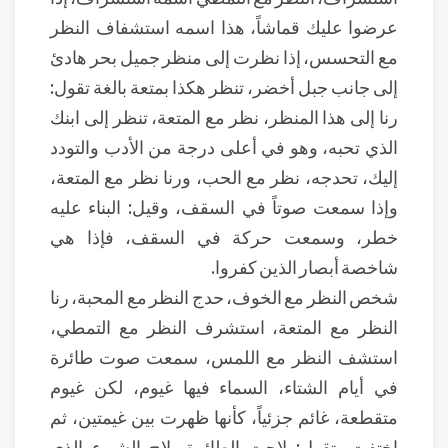
عرضوا عليك قماشاً، هذا اسمه استشفاف النظر
مع التحسس، إذا نظرت إلى منظر جميل بحر هادئ
إلى جانب جبل أخضر، تنظر هكذا بمتعة بالغة تقول:
رنا إلى هذا المنظر، نظر مع المتعة، تنظر إلى ابنك
الذي تحبه، وهو في أعلى درجة من الأدب والتودد
إليك، تحدجه، نظر مع الحب، ورنا نظر مع المتعة،
وإذا سمعت صوتاً في السقف، وقيل: البناء عليه
خطر، وسمعت حركة في السقف، فإذا هي
شاخصة أبصار الذين كفروا.
شخص النظر مع الخوف، حدج النظر مع المحبة، رنا
النظر مع المتعة، استشرف النظر مع التمطي،
استشف النظر مع اللمس، سمعت صوت طائرة
في أيام الشتاء، السماء فيها غيوم، لكن غيوم
متقطعة، غائم جزئياً، كأنها ظهرت بين غيمتين، ثم
اختفت، تقول: لاحت الطائرة، لاح الشيء الذي