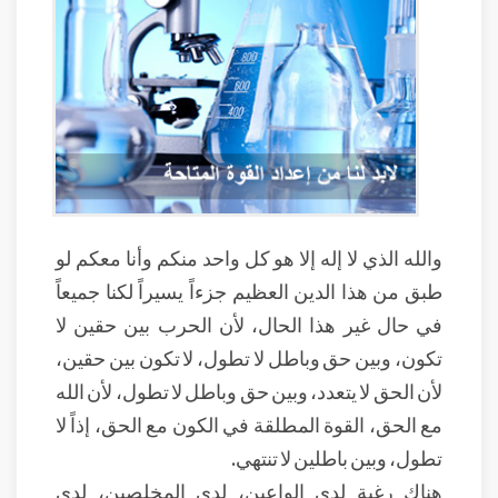
والله الذي لا إله إلا هو كل واحد منكم وأنا معكم لو
طبق من هذا الدين العظيم جزءاً يسيراً لكنا جميعاً
في حال غير هذا الحال، لأن الحرب بين حقين لا
تكون، وبين حق وباطل لا تطول، لا تكون بين حقين،
لأن الحق لا يتعدد، وبين حق وباطل لا تطول، لأن الله
مع الحق، القوة المطلقة في الكون مع الحق، إذاً لا
تطول، وبين باطلين لا تنتهي.
هناك رغبة لدى الواعين، لدى المخلصين، لدى