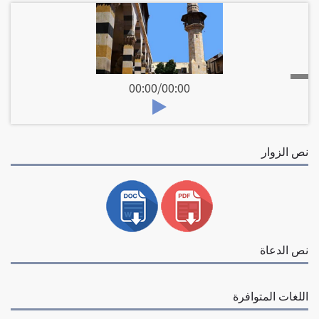
00:00
/
00:00
نص الزوار
نص الدعاة
اللغات المتوافرة