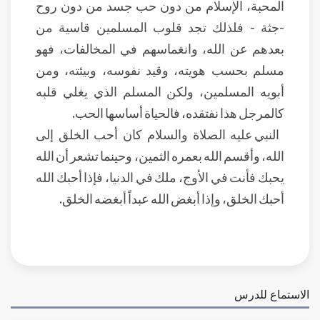
المحبة، الإسلام من دون حب جسد من دون روح
-جثة - فلذلك تجد قلوب المسلمين قاسية من
بعدهم عن الله، وانغماسهم في المخالفات، فهو
مسلم بحسب هويته، وقيد نفوسه، وبيئته، ومن
أبويه المسلمين، ولكن المسلم الذي يغلي قلبه
كالمرجل هذا نفتقده، فالحياة أساسها الحب.
النبي عليه الصلاة والسلام كان أحب الخلق إلى
الله، وأقسم الله بعمره الثمين، وحينما تشعر أن الله
يحبك فأنت في الأوج، ملك في الدنيا، فإذا أحبك الله
أحبك الخلق، وإذا أبغض الله عبداً أبغضه الخلق.
الاستماع للدرس