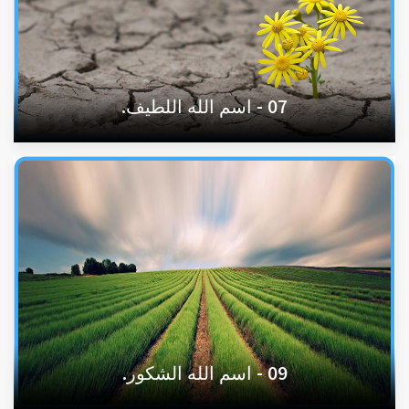
07 - اسم الله اللطيف.
09 - اسم الله الشكور.