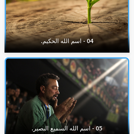
04 - اسم الله الحكيم.
05 - اسم الله السميع البصير.