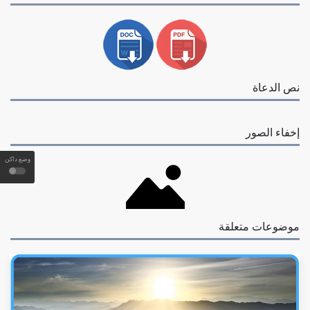
نص الدعاة
إخفاء الصور
وضع داكن
موضوعات متعلقة