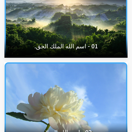
01 - اسم الله الملك الحق.
02 - اسم الله السلام.