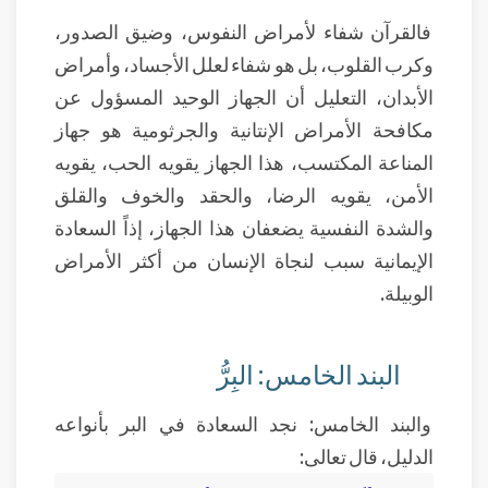
فالقرآن شفاء لأمراض النفوس، وضيق الصدور،
وكرب القلوب، بل هو شفاء لعلل الأجساد، وأمراض
الأبدان، التعليل أن الجهاز الوحيد المسؤول عن
مكافحة الأمراض الإنتانية والجرثومية هو جهاز
المناعة المكتسب، هذا الجهاز يقويه الحب، يقويه
الأمن، يقويه الرضا، والحقد والخوف والقلق
والشدة النفسية يضعفان هذا الجهاز، إذاً السعادة
الإيمانية سبب لنجاة الإنسان من أكثر الأمراض
الوبيلة.
البند الخامس: البِرُّ
والبند الخامس: نجد السعادة في البر بأنواعه
الدليل، قال تعالى: