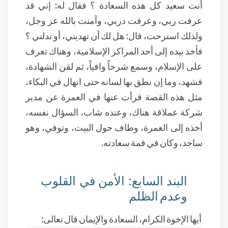
أنت سعيد كل هذه السعادة ؟ فقال له: إني قد
عرفت ربي، وعرفت دربي، وآمنت بالله عز وجل،
ولذلك استرحت، قال: هل لك أن تهديني، أو تدلني ؟
فأخذ بيده إلى أحد المراكز الإسلامية، وهناك تعرف
على الإسلام، وسمع شرحاً وافياً، ثم لقن الشهادة،
فشهد، وما إن نطق بها لسانه حتى انهال في البكاء،
مثل هذه القصة قرأت عنها في العمرة عن مدير
شركة عملاقة هناك، وعنده شاب، السؤال نفسه،
أخذه إلى العمرة، وطاف حول البيت، وتوفي، وهو
ساجد، وكان في قمة سعادته.
البند السابع: الأمن في القلوب
وعدم الظلم
أيها الإخوة الكرام، السعادة والإيمان قال تعالى: