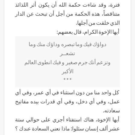
فترة، وقد شاءت حكمة الله أن يكون أثر اللذائذ
متناقصاً، هذه الحكمة من أجل أن تبحث عن الدار
الذي خلقت من أجلها.
أيها الإخوة الكرام، قال بعضهم:
دواؤك فيك وما تبصره وداؤك منك وما
تشعــر
وتزعم أنك جرم صغير و فيك انطوى العالم
الأكبر
* * *
كل واحد منا من دون استثناء في أي عمر، وفي أي
عمل، وفي أي دخل، وفي أي قدرات بيده مفاتيح
سعادته.
أيها الإخوة، هناك استفتاء أجري على حوالي ستة
عشر ألف إنسان سئلوا: ماذا تعني السعادة عندك ؟