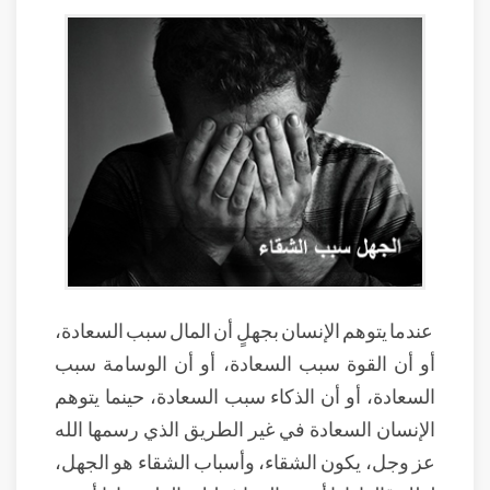
عندما يتوهم الإنسان بجهلٍ أن المال سبب السعادة،
أو أن القوة سبب السعادة، أو أن الوسامة سبب
السعادة، أو أن الذكاء سبب السعادة، حينما يتوهم
الإنسان السعادة في غير الطريق الذي رسمها الله
عز وجل، يكون الشقاء، وأسباب الشقاء هو الجهل،