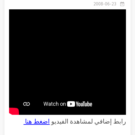
الله الشهيد 1
2008-06-23
رابط إضافي لمشاهدة الفيديو
اضغط هنا