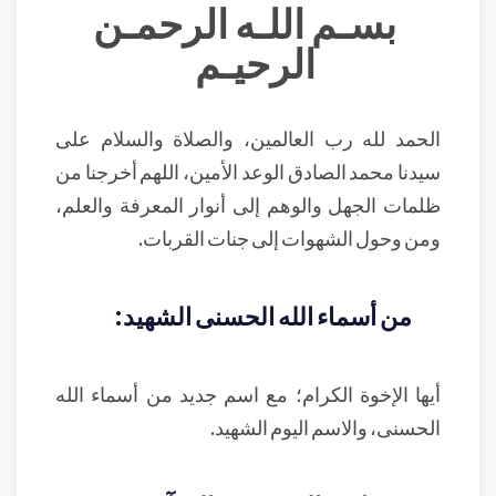
بسـم اللـه الرحمـن
الرحيـم
الحمد لله رب العالمين، والصلاة والسلام على
سيدنا محمد الصادق الوعد الأمين، اللهم أخرجنا من
ظلمات الجهل والوهم إلى أنوار المعرفة والعلم،
ومن وحول الشهوات إلى جنات القربات.
من أسماء الله الحسنى الشهيد:
أيها الإخوة الكرام؛ مع اسم جديد من أسماء الله
الحسنى، والاسم اليوم الشهيد.