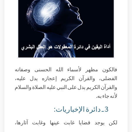
فالكون مظهر لأسماء الله الحسنى وصفاته
الفضلى، والقرآن الكريم إعجازه يدل عليه،
والقرآن الكريم يدل على النبي عليه الصلاة والسلام
لأنه جاء به.
3 ـ دائرة الإخباريات:
لكن يوجد قضايا غابت عينها وغابت آثارها،