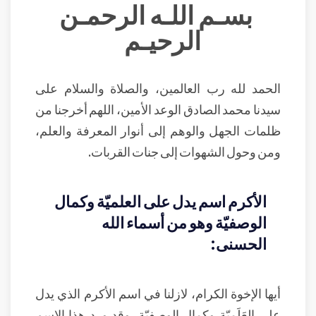
بسـم اللـه الرحمـن
الرحيـم
الحمد لله رب العالمين، والصلاة والسلام على
سيدنا محمد الصادق الوعد الأمين، اللهم أخرجنا من
ظلمات الجهل والوهم إلى أنوار المعرفة والعلم،
ومن وحول الشهوات إلى جنات القربات.
الأكرم اسم يدل على العلميّة وكمال
الوصفيّة وهو من أسماء الله
الحسنى:
أيها الإخوة الكرام، لازلنا في اسم الأكرم الذي يدل
على العَلَميّة وكمال الوصفيّة، وقد ورد هذا الاسم