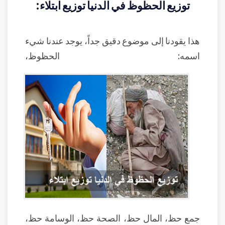
توزيع الحظوظ في الدنيا توزيع ابتلاء:
هذا يقودنا إلى موضوع دقيق جداً، يوجد عندنا شيء
اسمه: الحظوظ،
جمع حظ، المال حظ، الصحة حظ، الوسامة حظ،