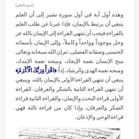
[ سورة العلق ]
وهذه أول آية في أول سورة تشير إلى أن العلم
ينبغي أن يرتبط بالإيمان، فإذا عبرنا عن طلب العلم
بالقراءة فيجب أن تنتهي القراءة إلى الإيمان بالله عز
وجل موجوداً وواحداً وكاملاً، وإلى الإيمان بأسمائه
الحسنى وصفاته الفضلى، ثم إن الله سبحانه وتعالى
منح الإنسان نعمة الإيجاد، ومنحه نعمة الإمداد،
ومنحه نعمة الهدى والرشاد، إذاً:
﴿اقْرَأْ وَرَبُّكَ الْأَكْرَمُ﴾
ينبغي أن تنتهي القراءة الأولى بالإيمان بالله، وينبغي
أن تنتهي القراءة الثانية بالشكر والعرفان، القراءة
الأولى قراءة البحث والإيمان، والقراءة الثانية قراءة
الشكر والعرفان، وإذا كان من قراءة ثالثة فهي
قراءة الوحي والإذعان.