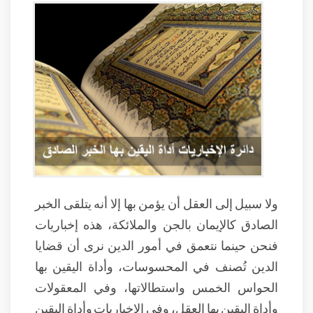
ولا سبيل إلى العقل أن يؤمن بها إلا أنه يتلقى الخبر
الصادق كالإيمان بالجن والملائكة، هذه إخباريات
فنحن حينما نتعمق في أمور الدين نرى أن قضايا
الدين تُصنف في المحسوسات، وأداة اليقين بها
الحواس الخمس واستطالاتها، وفي المعقولات
وأداة اليقين بها العقل، وفي الإخباريات وأداة اليقين