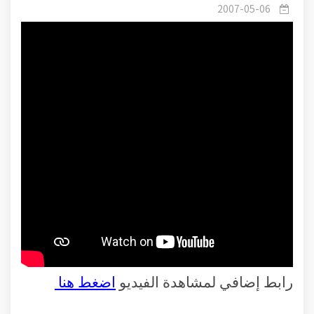
الله الأكرم 2
2007-05-06
رابط إضافي لمشاهدة الفيديو
اضغط هنا