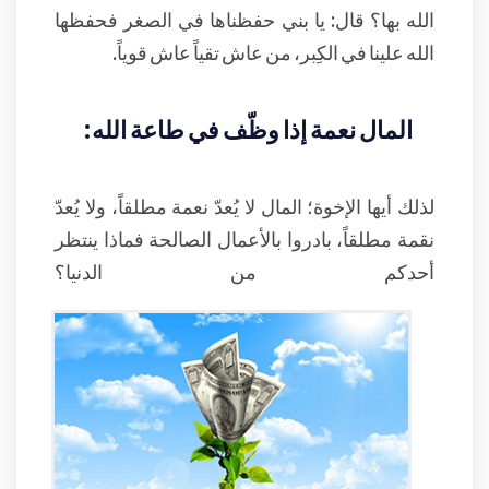
الله بها؟ قال: يا بني حفظناها في الصغر فحفظها
الله علينا في الكِبر، من عاش تقياً عاش قوياً.
المال نعمة إذا وظّف في طاعة الله:
لذلك أيها الإخوة؛ المال لا يُعدّ نعمة مطلقاً، ولا يُعدّ
نقمة مطلقاً، بادروا بالأعمال الصالحة فماذا ينتظر
أحدكم من الدنيا؟