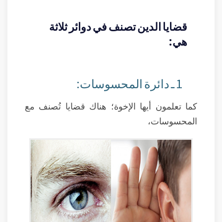
قضايا الدين تصنف في دوائر ثلاثة
هي:
1 ـ دائرة المحسوسات:
كما تعلمون أيها الإخوة؛ هناك قضايا تُصنف مع
المحسوسات،