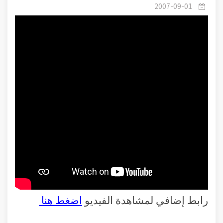
الله السبوح 2
2007-09-01
رابط إضافي لمشاهدة الفيديو
اضغط هنا