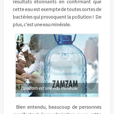
résultats étonnants en confirmant que
cette eau est exempte de toutes sortes de
bactéries qui provoquent la pollution ! De
plus, c'est une eau minérale.
Bien entendu, beaucoup de personnes