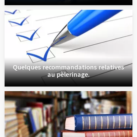
Quelques recommandations relatives
au pèlerinage.