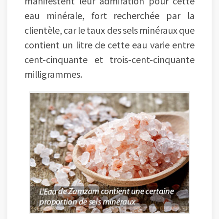
manifestent leur admiration pour cette
eau minérale, fort recherchée par la
clientèle, car le taux des sels minéraux que
contient un litre de cette eau varie entre
cent-cinquante et trois-cent-cinquante
milligrammes.