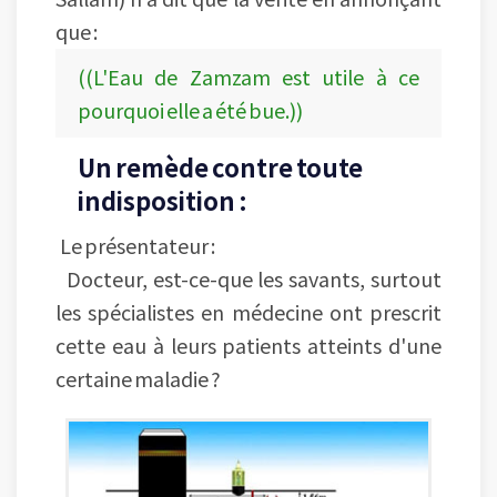
que :
((L'Eau de Zamzam est utile à ce
pourquoi elle a été bue.))
Un remède contre toute
indisposition :
Le présentateur :
Docteur, est-ce-que les savants, surtout
les spécialistes en médecine ont prescrit
cette eau à leurs patients atteints d'une
certaine maladie ?