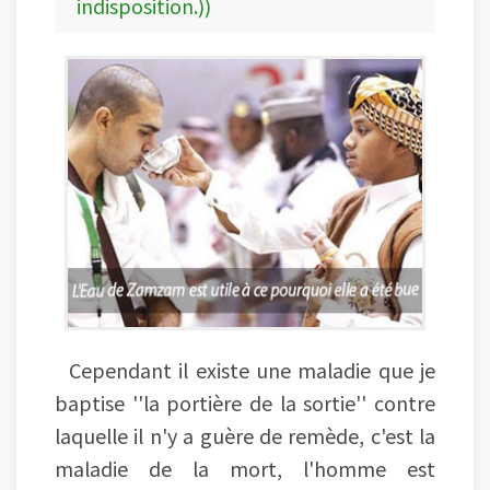
indisposition.))
Cependant il existe une maladie que je
baptise ''la portière de la sortie'' contre
laquelle il n'y a guère de remède, c'est la
maladie de la mort, l'homme est