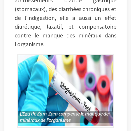
(stomacaux), des diarrhées chroniques et
de l'indigestion, elle a aussi un effet
diurétique, laxatif, et compensatoire
contre le manque des minéraux dans
l'organisme.