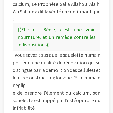
calcium, Le Prophète Salla Allahou ‘Alaihi
Wa Sallam a dit la vérité en confirmant que
:
((Elle est Bénie, c'est une vraie
nourriture, et un remède contre les
indispositions)).
Vous savez tous que le squelette humain
possède une qualité de rénovation qui se
distingue par la démolition des cellules) et
leur reconstruction; lorsque l'être humain
néglig
e de prendre l'élément du calcium, son
squelette est frappé par l’ostéoporose ou
la friabilité.