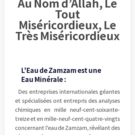
Au Nom d’Allah, Le
Tout
Miséricordieux, Le
Très Miséricordieux
L'Eau de Zamzam est une
Eau Minérale :
Des entreprises internationales géantes
et spécialisées ont entrepris des analyses
chimiques en mille neuf-cent-soixante-
treize et en mille-neuf-cent-quatre-vingts
concernant l'eau de Zamzam, révélant des