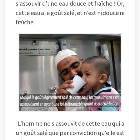
s'assouvir d'une eau douce et fraîche ! Or,
cette eau a le goût salé, et n'est ni douce ni
fraîche.
L’homme ne s'assouvit de cette eau qui a
un goût salé que par conviction qu'elle est