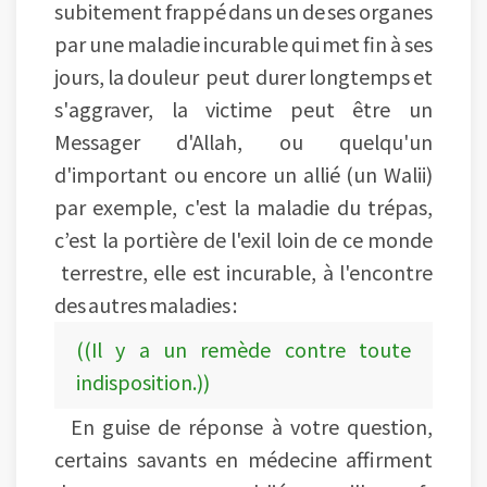
subitement frappé dans un de ses organes
par une maladie incurable qui met fin à ses
jours, la douleur peut durer longtemps et
s'aggraver, la victime peut être un
Messager d'Allah, ou quelqu'un
d'important ou encore un allié (un Walii)
par exemple, c'est la maladie du trépas,
c’est la portière de l'exil loin de ce monde
terrestre, elle est incurable, à l'encontre
des autres maladies :
((Il y a un remède contre toute
indisposition.))
En guise de réponse à votre question,
certains savants en médecine affirment