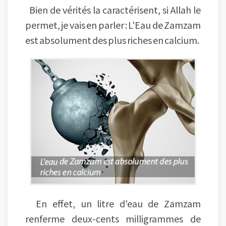
Bien de vérités la caractérisent, si Allah le
permet, je vais en parler : L'Eau de Zamzam
est absolument des plus riches en calcium.
En effet, un litre d'eau de Zamzam
renferme deux-cents milligrammes de