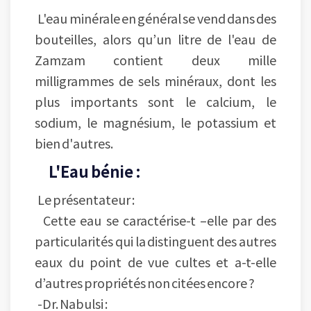
L'eau minérale en général se vend dans des
bouteilles, alors qu’un litre de l'eau de
Zamzam contient deux mille
milligrammes de sels minéraux, dont les
plus importants sont le calcium, le
sodium, le magnésium, le potassium et
bien d'autres.
L'Eau bénie :
Le présentateur :
Cette eau se caractérise-t –elle par des
particularités qui la distinguent des autres
eaux du point de vue cultes et a-t-elle
d’autres propriétés non citées encore ?
-Dr. Nabulsi :