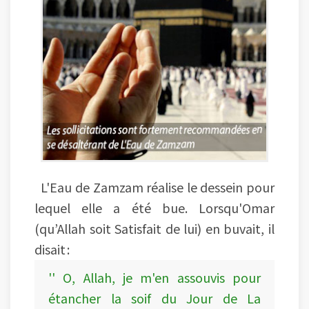
L'Eau de Zamzam réalise le dessein pour
lequel elle a été bue. Lorsqu'Omar
(qu’Allah soit Satisfait de lui) en buvait, il
disait :
'' O, Allah, je m'en assouvis pour
étancher la soif du Jour de La