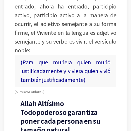
entrado, ahora ha entrado, participio
activo, participio activo a la manera de
ocurrir, el adjetivo semejante a su forma
firme, el Viviente en la lengua es adjetivo
semejante y su verbo es vivir, el versículo
noble:
(Para que muriera quien murió
justificadamente y viviera quien vivió
también justificadamente)
(Sura De Al-Anfal: 42)
Allah Altísimo
Todopoderoso garantiza
poner cada persona en su
tamaño natural