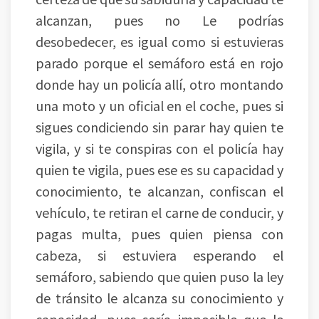
alcanzan, pues no Le podrías
desobedecer, es igual como si estuvieras
parado porque el semáforo está en rojo
donde hay un policía allí, otro montando
una moto y un oficial en el coche, pues si
sigues condiciendo sin parar hay quien te
vigila, y si te conspiras con el policía hay
quien te vigila, pues ese es su capacidad y
conocimiento, te alcanzan, confiscan el
vehículo, te retiran el carne de conducir, y
pagas multa, pues quien piensa con
cabeza, si estuviera esperando el
semáforo, sabiendo que quien puso la ley
de tránsito le alcanza su conocimiento y