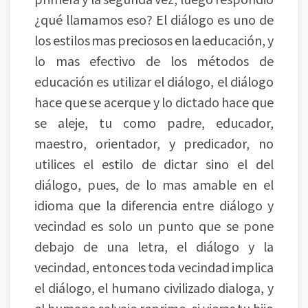
¿qué llamamos eso? El diálogo es uno de
los estilos mas preciosos en la educación, y
lo mas efectivo de los métodos de
educación es utilizar el diálogo, el diálogo
hace que se acerque y lo dictado hace que
se aleje, tu como padre, educador,
maestro, orientador, y predicador, no
utilices el estilo de dictar sino el del
diálogo, pues, de lo mas amable en el
idioma que la diferencia entre diálogo y
vecindad es solo un punto que se pone
debajo de una letra, el diálogo y la
vecindad, entonces toda vecindad implica
el diálogo, el humano civilizado dialoga, y