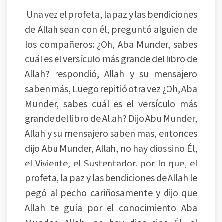
Una vez el profeta, la paz y las bendiciones
de Allah sean con él, preguntó alguien de
los compañeros: ¿Oh, Aba Munder, sabes
cuál es el versículo más grande del libro de
Allah? respondió, Allah y su mensajero
saben más, Luego repitió otra vez ¿Oh, Aba
Munder, sabes cuál es el versículo más
grande del libro de Allah? Dijo Abu Munder,
Allah y su mensajero saben mas, entonces
dijo Abu Munder, Allah, no hay dios sino Él,
el Viviente, el Sustentador. por lo que, el
profeta, la paz y las bendiciones de Allah le
pegó al pecho cariñosamente y dijo que
Allah te guía por el conocimiento Aba