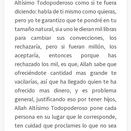
Altísimo Todopoderoso como si te fuera
diciendo: habla de ti mismo como quieras,
pero yo te garantizo que te pondré en tu
tamaño natural, si a uno le dieran mil libras
para cambiar sus convecciones, los
rechazaría, pero si fueran millón, los
aceptaría, entonces porque has
rechazado los mil, es que, Allah sabe que
ofreciéndote cantidad mas grande te
vacilarías, así que ha llegado quien te ha
ofrecido mas dinero, y es problema
general, justificando eso por tener hijos,
Allah Altísimo Todopoderoso pone cada
persona en su lugar que le corresponde,
ten cuidad que proclames lo que no sea