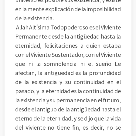
en la mente explicación de la imposibilidad
de la existencia.
Allah Altísima Todopoderoso es el Viviente
Permanente desde la antigüedad hasta la
eternidad, felicitaciones a quien estaba
con el Viviente Sustentador, con el Viviente
que ni la somnolencia ni el sueño Le
afectan, la antigüedad es la profundidad
de la existencia y su continuidad en el
pasado, y la eternidad es la continuidad de
la existencia y su permanencia en el futuro,
desde el antiguo de la antigüedad hasta el
eterno de la eternidad, y se dijo que la vida
del Viviente no tiene fin, es decir, no se