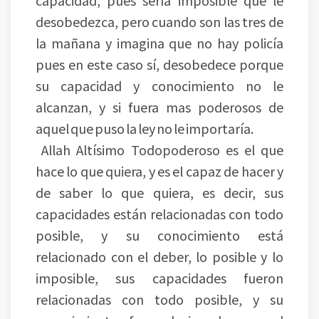
capacidad, pues sería imposible que le
desobedezca, pero cuando son las tres de
la mañana y imagina que no hay policía
pues en este caso sí, desobedece porque
su capacidad y conocimiento no le
alcanzan, y si fuera mas poderosos de
aquel que puso la ley no le importaría.
Allah Altísimo Todopoderoso es el que
hace lo que quiera, y es el capaz de hacer y
de saber lo que quiera, es decir, sus
capacidades están relacionadas con todo
posible, y su conocimiento está
relacionado con el deber, lo posible y lo
imposible, sus capacidades fueron
relacionadas con todo posible, y su