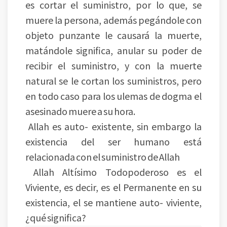
es cortar el suministro, por lo que, se
muere la persona, además pegándole con
objeto punzante le causará la muerte,
matándole significa, anular su poder de
recibir el suministro, y con la muerte
natural se le cortan los suministros, pero
en todo caso para los ulemas de dogma el
asesinado muere a su hora.
Allah es auto- existente, sin embargo la
existencia del ser humano está
relacionada con el suministro de Allah
Allah Altísimo Todopoderoso es el
Viviente, es decir, es el Permanente en su
existencia, el se mantiene auto- viviente,
¿qué significa?