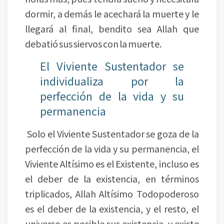
dormir, a demás le acechará la muerte y le
llegará al final, bendito sea Allah que
debatió sus siervos con la muerte.
El Viviente Sustentador se
individualiza por la
perfección de la vida y su
permanencia
Solo el Viviente Sustentador se goza de la
perfección de la vida y su permanencia, el
Viviente Altísimo es el Existente, incluso es
el deber de la existencia, en términos
triplicados, Allah Altísimo Todopoderoso
es el deber de la existencia, y el resto, el
universo es posible sus existencia, y existe