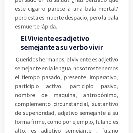
este cigarro parece a una bala mortal?
pero esta es muerte despacio, pero la bala
es muerte rápida.
El Viviente es adjetivo
semejante a su verbo vivir
Queridos hermanos, el Viviente es adjetivo
semejante en la lengua, nosotros tenemos
el tiempo pasado, presente, imperativo,
participio activo, participio pasivo,
nombre de maquina, antropónimo,
complemento circunstancial, sustantivo
de superioridad, adjetivo semejante a su
forma firme, como por ejemplo, fulano es
alto, es adjetivo semejante , fulano