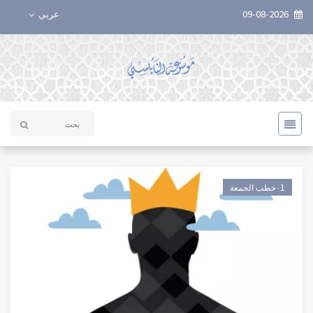
09-08-2026
عربي
٠1خطب الجمعة