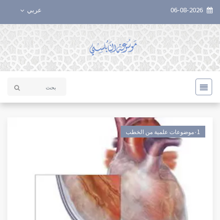
06-08-2026
عربي
٠1موضوعات علمية من الخطب