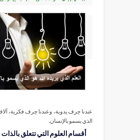
عندنا حِرف يدوية، وعندنا حِرف فكرية، آلاف
الذي يسمو بالإنسان.
أقسام العلوم التي تتعلق بالذات ا