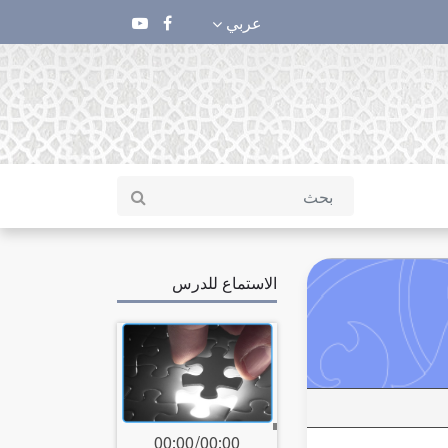
عربي
الاستماع للدرس
00:00
/
00:00