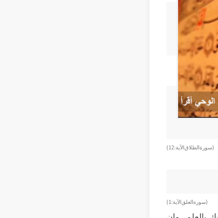
( سورة الطلاق الآية: 12)
( سورة العلق الآية: 1 )
ك بالعلم، وإن