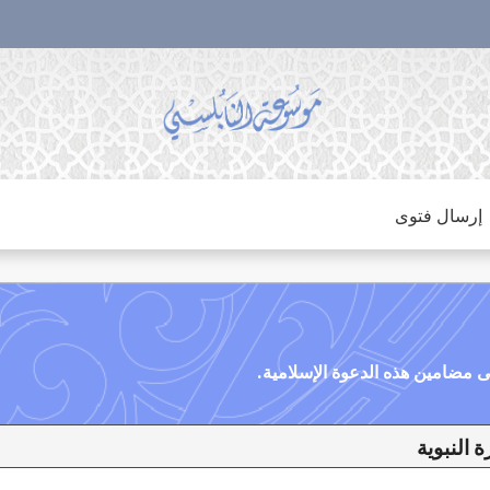
إرسال فتوى