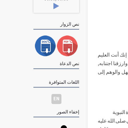
نص الزوار
إنك أنت العليم
وارزقنا اجتنابه,
نص الدعاة
هل والوهم إلى
اللغات المتوافرة
EN
النبوية
إخفاء الصور
 صلى الله عليه