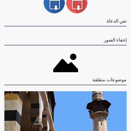
نص الدعاة
إخفاء الصور
موضوعات متعلقة