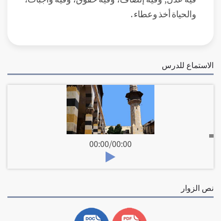
والحياة أخذ وعطاء .
الاستماع للدرس
00:00
/
00:00
نص الزوار