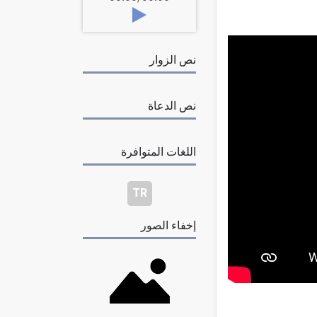
نص الزوار
نص الدعاة
اللغات المتوافرة
TR
إخفاء الصور