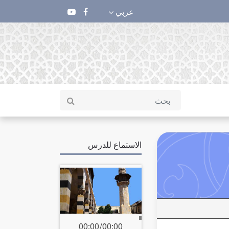
عربي
الاستماع للدرس
00:00
/
00:00