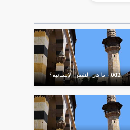
002 - ما هي النفس الإنسانية؟