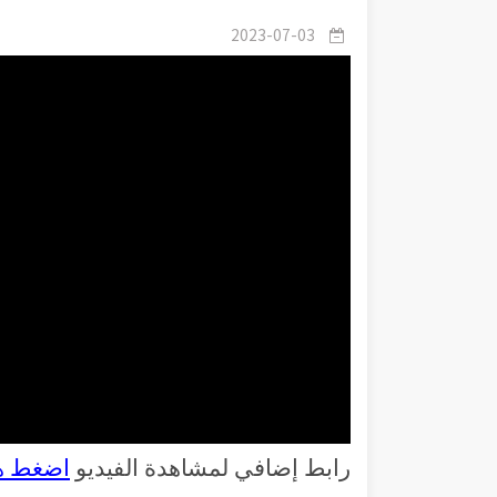
2023-07-03
رابط إضافي لمشاهدة الفيديو
اضغط ه