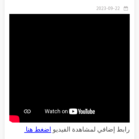
2023-09-22
رابط إضافي لمشاهدة الفيديو
اضغط هنا