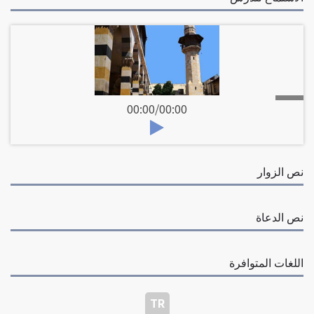
00:00
/
00:00
نص الزوار
نص الدعاة
اللغات المتوافرة
TR