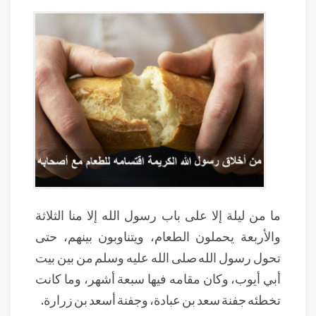
ما من ليلة إلا على باب رسول الله إلا منا الثلاثة
والأربعة يحملون الطعام، ويتناوبون بينهم، حتى
تحول رسول الله صلى الله عليه وسلم من بين بيت
أبي أيوب، وكان مقامه فيها سبعة أشهر، وما كانت
تخطئه جفنة سعد بن عبادة، وجفنة أسعد بن زرارة.