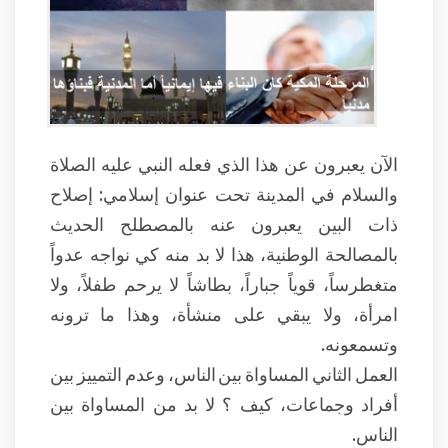
الآن يعبرون عن هذا الذي فعله النبي عليه الصلاة
والسلام في المدينة تحت عنوان إسلامي: إصلاح
ذات البين يعبرون عنه بالمصطلح الحديث
بالمصالحة الوطنية، هذا لا بد منه كي نواجه عدواً
متغطرساً، قوياً جباراً، بطاشاً لا يرحم طفلاً، ولا
امرأة، ولا يبقي على منشأة، وهذا ما ترونه
وتسمعونه.
العمل الثاني المساواة بين الناس، وعدم التمييز بين
أفراد وجماعات، كيف ؟ لا بد من المساواة بين
الناس.