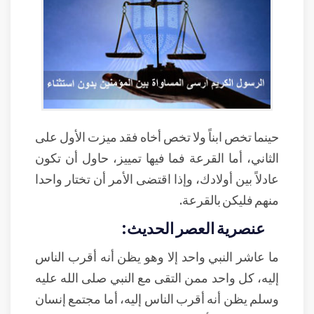
حينما تخص ابناً ولا تخص أخاه فقد ميزت الأول على
الثاني، أما القرعة فما فيها تمييز، حاول أن تكون
عادلاً بين أولادك، وإذا اقتضى الأمر أن تختار واحدا
منهم فليكن بالقرعة.
عنصرية العصر الحديث:
ما عاشر النبي واحد إلا وهو يظن أنه أقرب الناس
إليه، كل واحد ممن التقى مع النبي صلى الله عليه
وسلم يظن أنه أقرب الناس إليه، أما مجتمع إنسان