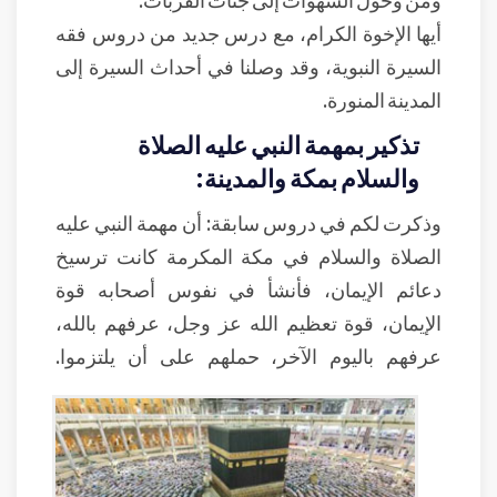
أيها الإخوة الكرام، مع درس جديد من دروس فقه
السيرة النبوية، وقد وصلنا في أحداث السيرة إلى
المدينة المنورة.
تذكير بمهمة النبي عليه الصلاة
والسلام بمكة والمدينة:
وذكرت لكم في دروس سابقة: أن مهمة النبي عليه
الصلاة والسلام في مكة المكرمة كانت ترسيخ
دعائم الإيمان، فأنشأ في نفوس أصحابه قوة
الإيمان، قوة تعظيم الله عز وجل، عرفهم بالله،
عرفهم باليوم الآخر، حملهم على أن يلتزموا.