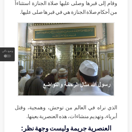
وقام إلى قبرها وصلى عليها صلاة الجنازة استثناءاً
من أحكام صلاة الجنازة هي في قبرها صلى عليها.
وضع داكن
الذي نراه في العالم من توحش، وهمجية، وقتل
أبرياء، وتهديم منشاءات، هذه العنصرية بعينها.
العنصرية جريمة وليست وجهة نظر: