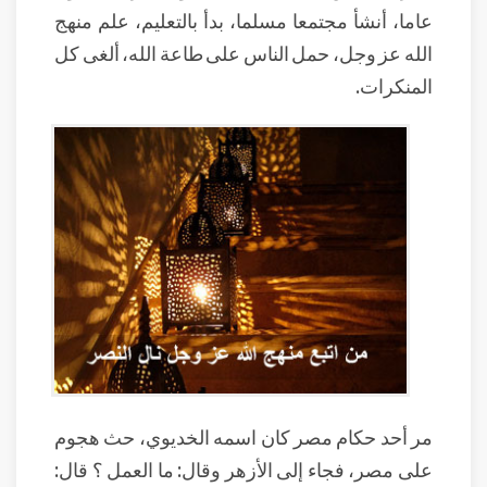
عاما، أنشأ مجتمعا مسلما، بدأ بالتعليم، علم منهج
الله عز وجل، حمل الناس على طاعة الله، ألغى كل
المنكرات.
مر أحد حكام مصر كان اسمه الخديوي، حث هجوم
على مصر، فجاء إلى الأزهر وقال: ما العمل ؟ قال: