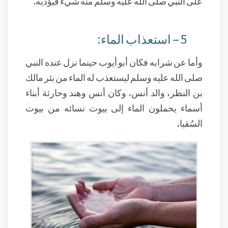
على النبي صلى الله عليه وسلم منه شيء فيؤذيه.
5 – استعذاب الماء:
وأما عن شرابه فكان أبو أيوب حينما نزل عنده النبي
صلى الله عليه وسلم ليستعذب له الماء من بئر مالك
بن النظر، والد أنس، وكان أنس وهند وحارثة أبناء
أسماء يحملون الماء إلى بيوت نسائه من بيوت
السُقيا،