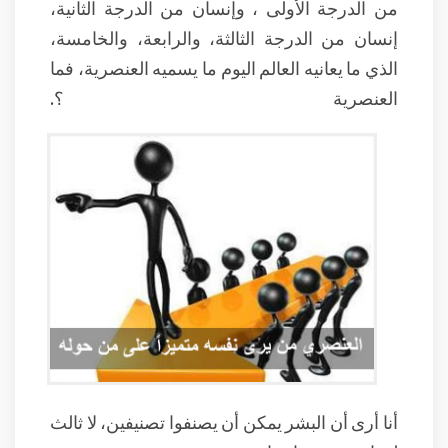
من الدرجة الأولى ، وإنسان من الدرجة الثانية،
إنسان من الدرجة الثالثة، والرابعة، والخامسة،
الذي ما يعانيه العالم اليوم ما يسميه العنصرية، فما
العنصرية ؟.
أنا أرى أن البشر يمكن أن يصنفوا تصنيفين، لا ثالث