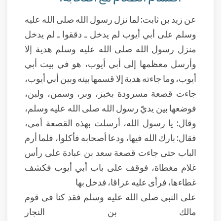
عن زيد بن ثابت: لما نزل رسول الله صلى الله عليه
وسلم على أبي أيوب لم يدخل ـ دققوا ـ لم يدخل
منزل رسول الله صلى الله عليه وسلم هدية إلا
وأرسل معظمها إلى أبي أيوب، هو في بيت أبي
أيوب، وما جاءته هدية إلا قسمها بينه وبين أبي أيوب،
جاءت قصعة مسرودة بخبز، وبر، وسمن، ولبن،
فوضعها بين يديّ رسول الله صلى الله عليه وسلم،
وقال: يا رسول الله، أرسلت بهذه القصعة أمي،
فقال: بارك الله فيها، ودعا أصحابه فأكلوا، فلما أرم
الباب حتى جاءت قصعة سعد بن عبادة على رأس
غلام مغطاة، فوقف على باب أبي أيوب فكشف
غطاءها، فرأى عليه عراقا، فدخل بها
على النبي صلى الله عليه وسلم فقد كنا في قوم
مالك بن النجار