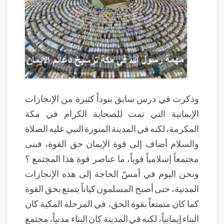
وذكرت في درس سابق بنوداً كثيرة من الإنجازات
الإيمانية التي تمت للصحابة الكرام في مكة
المكرمة، لكنه في المدينة المنورة النبي عليه الصلاة
والسلام أضاف إلى قوة الإيمان حق القوة، فبنى
مجتمعاً إسلامياً قوياً، ما عناصر قوة هذا المجتمع ؟
ونحن اليوم في أمسّ الحاجة إلى هذه الإنجازات
المدنية، حتى أصبح المسلمون كياناً يتمتع بحق القوة
كما كان متمتعاً بقوة الحق، في المرحلة المكية كان
البناء إيمانياً، لكنه في المدينة كان البناء مدنياً، مجتمع