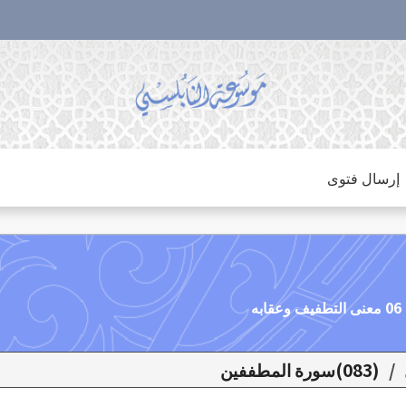
إرسال فتوى
/
(083)سورة المطففين