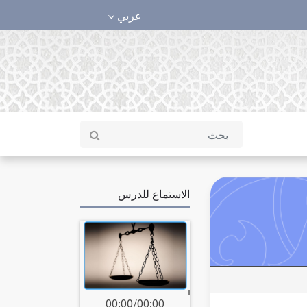
عربي
الاستماع للدرس
00:00
/
00:00